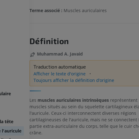
Terme associé :
Muscles auriculaires
Définition
Muhammad A. Javaid
Traduction automatique
Afficher le texte d'origine
Toujours afficher la définition d’origine
laire
Les
muscles auriculaires intrinsèques
représentent 
muscles situés au sein du squelette cartilagineux él
l'auricule. Ceux-ci interconnectent diverses régions
cartilagineuses de l'auricule, mais ne se connectent
la tête
partie extra-auriculaire du corps, telle que le cuir ch
 l'auricule
crâne.