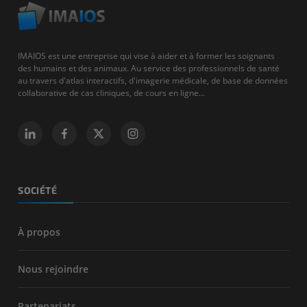
IMAIOS est une entreprise qui vise à aider et à former les soignants
des humains et des animaux. Au service des professionnels de santé
au travers d'atlas interactifs, d'imagerie médicale, de base de données
collaborative de cas cliniques, de cours en ligne...
SOCIÉTÉ
À propos
Nous rejoindre
Partenariats