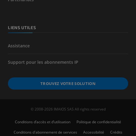
LIENS UTILES
Assistance
Support pour les abonnements IP
TROUVEZ VOTRE SOLUTION
© 2008-2026 IMAIOS SAS All rights reserved
Conditions d’accès et d’utilisation
Politique de confidentialité
Conditions d'abonnement de services
Accessibilité
Crédits