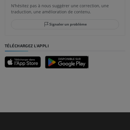
N’hésitez pas à nous suggérer une correction, une
traduction, une amélioration de contenu.
Signaler un problème
TÉLÉCHARGEZ L'APPLI