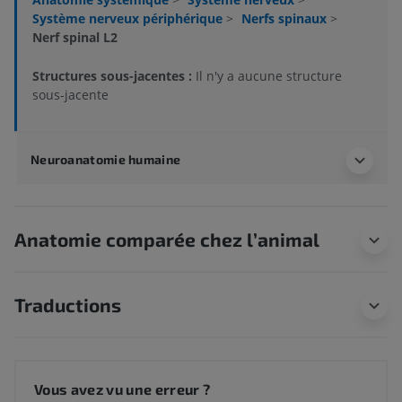
Système nerveux périphérique
>
Nerfs spinaux
>
Nerf spinal L2
Structures sous-jacentes :
Il n'y a aucune structure
sous-jacente
Neuroanatomie humaine
Anatomie comparée chez l’animal
Traductions
Vous avez vu une erreur ?