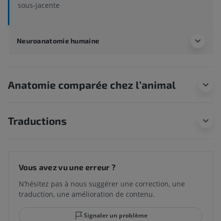
sous-jacente
Neuroanatomie humaine
Anatomie comparée chez l’animal
Traductions
Vous avez vu une erreur ?
N’hésitez pas à nous suggérer une correction, une
traduction, une amélioration de contenu.
Signaler un problème