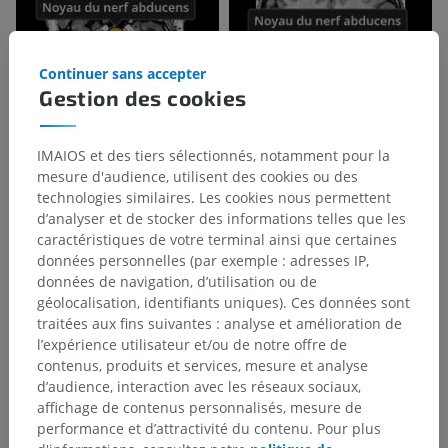
Continuer sans accepter
Gestion des cookies
IMAIOS et des tiers sélectionnés, notamment pour la
mesure d'audience, utilisent des cookies ou des
technologies similaires. Les cookies nous permettent
d’analyser et de stocker des informations telles que les
caractéristiques de votre terminal ainsi que certaines
données personnelles (par exemple : adresses IP,
données de navigation, d’utilisation ou de
géolocalisation, identifiants uniques). Ces données sont
traitées aux fins suivantes : analyse et amélioration de
l’expérience utilisateur et/ou de notre offre de
contenus, produits et services, mesure et analyse
d’audience, interaction avec les réseaux sociaux,
affichage de contenus personnalisés, mesure de
performance et d’attractivité du contenu. Pour plus