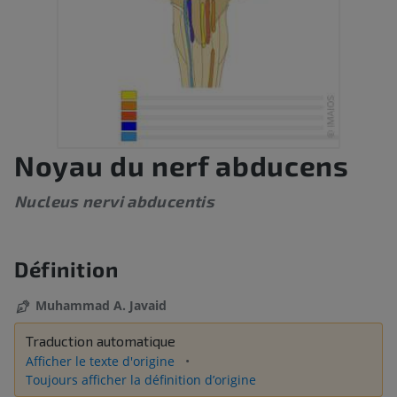
Noyau du nerf abducens
Nucleus nervi abducentis
Définition
Muhammad A. Javaid
Traduction automatique
Afficher le texte d'origine
Toujours afficher la définition d’origine