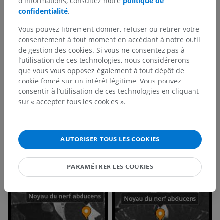
d'informations, consultez notre
politique de
confidentialité
.
Vous pouvez librement donner, refuser ou retirer votre
consentement à tout moment en accédant à notre outil
de gestion des cookies. Si vous ne consentez pas à
l’utilisation de ces technologies, nous considérerons
que vous vous opposez également à tout dépôt de
cookie fondé sur un intérêt légitime. Vous pouvez
consentir à l’utilisation de ces technologies en cliquant
sur « accepter tous les cookies ».
AUTORISER TOUS LES COOKIES
PARAMÉTRER LES COOKIES