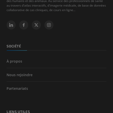
des humains et des animaux. Au service des professionnels de santé
au travers d'atlas interactifs, d'imagerie médicale, de base de données
collaborative de cas cliniques, de cours en ligne...
SOCIÉTÉ
À propos
Nous rejoindre
Partenariats
LIENS UTILES