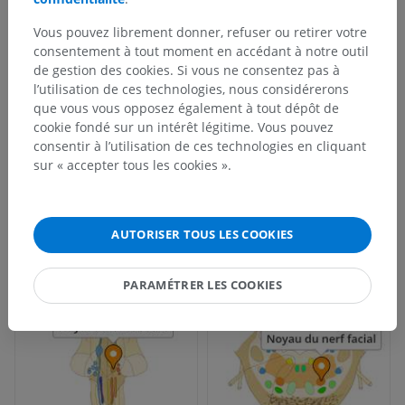
Vous pouvez librement donner, refuser ou retirer votre
consentement à tout moment en accédant à notre outil
de gestion des cookies. Si vous ne consentez pas à
l’utilisation de ces technologies, nous considérerons
que vous vous opposez également à tout dépôt de
cookie fondé sur un intérêt légitime. Vous pouvez
consentir à l’utilisation de ces technologies en cliquant
sur « accepter tous les cookies ».
AUTORISER TOUS LES COOKIES
PARAMÉTRER LES COOKIES