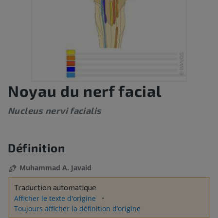
Noyau du nerf facial
Nucleus nervi facialis
Définition
Muhammad A. Javaid
Traduction automatique
Afficher le texte d'origine
Toujours afficher la définition d’origine