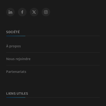
SOCIÉTÉ
À propos
Nous rejoindre
Partenariats
LIENS UTILES