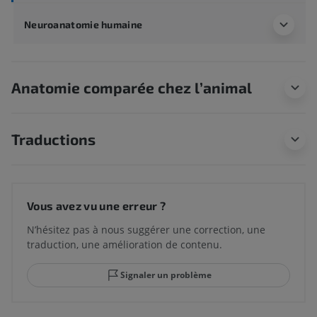
Neuroanatomie humaine
Anatomie comparée chez l’animal
Traductions
Vous avez vu une erreur ?
N’hésitez pas à nous suggérer une correction, une
traduction, une amélioration de contenu.
Signaler un problème