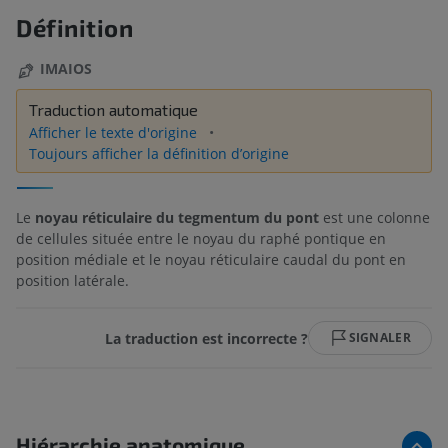
Définition
IMAIOS
Traduction automatique
Afficher le texte d'origine
Toujours afficher la définition d’origine
Le
noyau réticulaire du tegmentum du pont
est une colonne
de cellules située entre le noyau du raphé pontique en
position médiale et le noyau réticulaire caudal du pont en
position latérale.
La traduction est incorrecte ?
SIGNALER
Hiérarchie anatomique