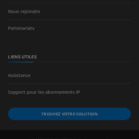
Nous rejoindre
Partenariats
LIENS UTILES
Assistance
Support pour les abonnements IP
TROUVEZ VOTRE SOLUTION