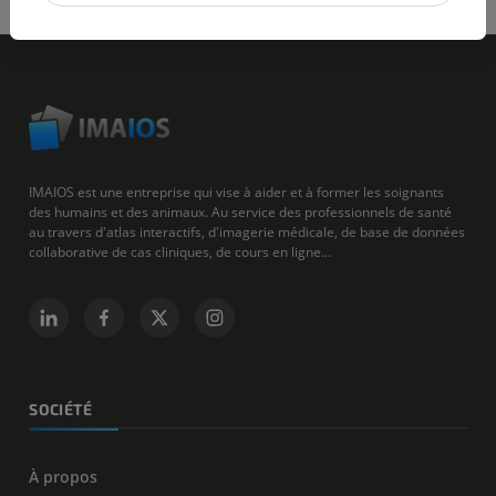
IMAIOS est une entreprise qui vise à aider et à former les soignants
des humains et des animaux. Au service des professionnels de santé
au travers d'atlas interactifs, d'imagerie médicale, de base de données
collaborative de cas cliniques, de cours en ligne...
SOCIÉTÉ
À propos