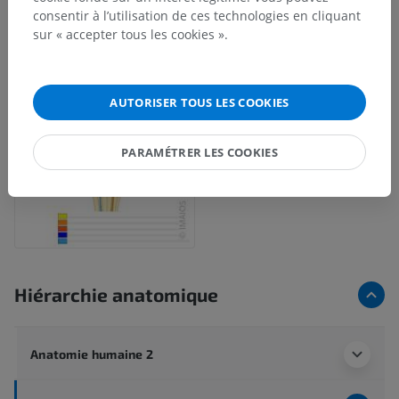
consentir à l’utilisation de ces technologies en cliquant
sur « accepter tous les cookies ».
AUTORISER TOUS LES COOKIES
PARAMÉTRER LES COOKIES
Hiérarchie anatomique
Anatomie humaine 2