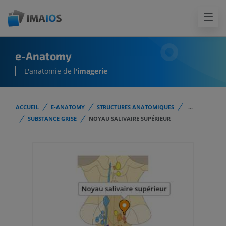
e-Anatomy
L'anatomie de l'
imagerie
ACCUEIL
E-ANATOMY
STRUCTURES ANATOMIQUES
...
SUBSTANCE GRISE
NOYAU SALIVAIRE SUPÉRIEUR