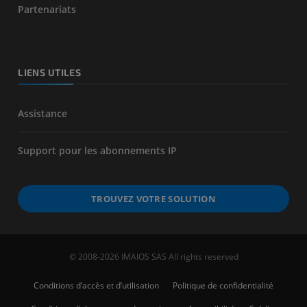
Partenariats
LIENS UTILES
Assistance
Support pour les abonnements IP
TROUVEZ VOTRE SOLUTION
© 2008-2026 IMAIOS SAS All rights reserved
Conditions d’accès et d’utilisation
Politique de confidentialité