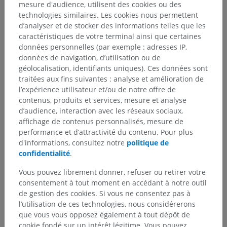
mesure d'audience, utilisent des cookies ou des
technologies similaires. Les cookies nous permettent
d’analyser et de stocker des informations telles que les
Galerie
caractéristiques de votre terminal ainsi que certaines
données personnelles (par exemple : adresses IP,
données de navigation, d’utilisation ou de
géolocalisation, identifiants uniques). Ces données sont
traitées aux fins suivantes : analyse et amélioration de
l’expérience utilisateur et/ou de notre offre de
contenus, produits et services, mesure et analyse
d’audience, interaction avec les réseaux sociaux,
affichage de contenus personnalisés, mesure de
performance et d’attractivité du contenu. Pour plus
d'informations, consultez notre
politique de
confidentialité
.
Vous pouvez librement donner, refuser ou retirer votre
consentement à tout moment en accédant à notre outil
de gestion des cookies. Si vous ne consentez pas à
l’utilisation de ces technologies, nous considérerons
que vous vous opposez également à tout dépôt de
cookie fondé sur un intérêt légitime. Vous pouvez