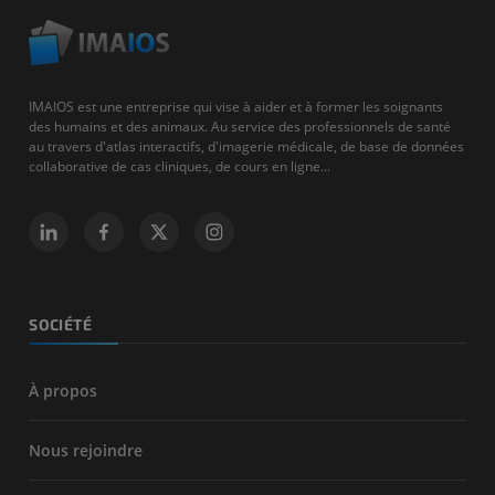
IMAIOS est une entreprise qui vise à aider et à former les soignants
des humains et des animaux. Au service des professionnels de santé
au travers d'atlas interactifs, d'imagerie médicale, de base de données
collaborative de cas cliniques, de cours en ligne...
SOCIÉTÉ
À propos
Nous rejoindre