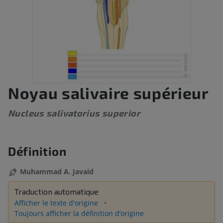
Noyau salivaire supérieur
Nucleus salivatorius superior
Définition
Muhammad A. Javaid
Traduction automatique
Afficher le texte d'origine
Toujours afficher la définition d’origine