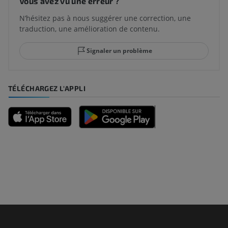
Vous avez vu une erreur ?
N’hésitez pas à nous suggérer une correction, une
traduction, une amélioration de contenu.
Signaler un problème
TÉLÉCHARGEZ L'APPLI