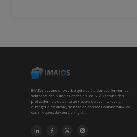
IMAIOS est une entreprise qui vise à aider et à former les
soignants des humains et des animaux. Au service des
professionnels de santé au travers d'atlas interactifs,
d'imagerie médicale, de base de données collaborative de
cas cliniques, de cours en ligne...