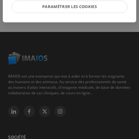
PARAMÉTRER LES COOKIES
IMAIOS est une entreprise qui vise à aider et à former les soignants
des humains et des animaux. Au service des professionnels de santé
au travers d'atlas interactifs, d'imagerie médicale, de base de données
collaborative de cas cliniques, de cours en ligne...
SOCIÉTÉ