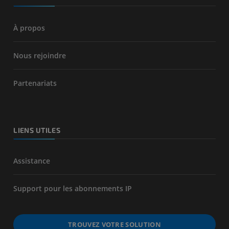
À propos
Nous rejoindre
Partenariats
LIENS UTILES
Assistance
Support pour les abonnements IP
TROUVEZ VOTRE SOLUTION