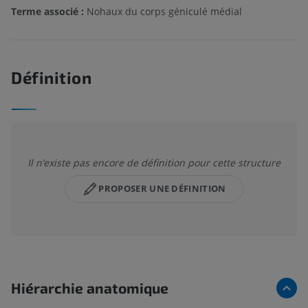
Terme associé :
Nohaux du corps géniculé médial
Définition
Il n’existe pas encore de définition pour cette structure
PROPOSER UNE DÉFINITION
Hiérarchie anatomique