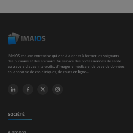
IMAIOS est une entreprise qui vise à aider et à former les soignants
des humains et des animaux. Au service des professionnels de santé
au travers d'atlas interactifs, d'imagerie médicale, de base de données
collaborative de cas cliniques, de cours en ligne...
SOCIÉTÉ
À propos