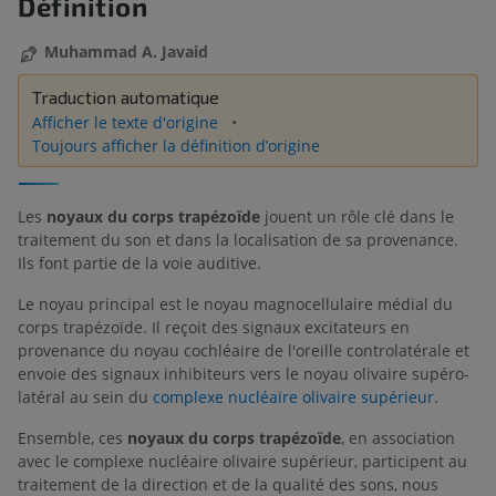
Définition
Muhammad A. Javaid
Traduction automatique
Afficher le texte d'origine
Toujours afficher la définition d’origine
Les
noyaux du corps trapézoïde
jouent un rôle clé dans le
traitement du son et dans la localisation de sa provenance.
Ils font partie de la voie auditive.
Le noyau principal est le noyau magnocellulaire médial du
corps trapézoïde. Il reçoit des signaux excitateurs en
provenance du noyau cochléaire de l'oreille controlatérale et
envoie des signaux inhibiteurs vers le noyau olivaire supéro-
latéral au sein du
complexe nucléaire olivaire supérieur
.
Ensemble, ces
noyaux du corps trapézoïde
, en association
avec le complexe nucléaire olivaire supérieur, participent au
traitement de la direction et de la qualité des sons, nous