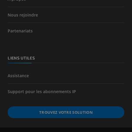
Nous rejoindre
Partenariats
LIENS UTILES
Assistance
Support pour les abonnements IP
TROUVEZ VOTRE SOLUTION