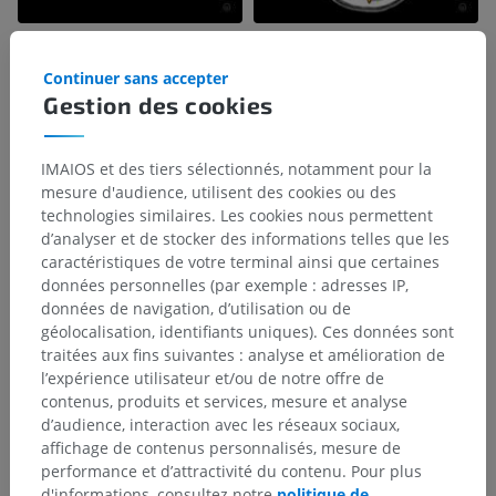
Continuer sans accepter
Gestion des cookies
IMAIOS et des tiers sélectionnés, notamment pour la
mesure d'audience, utilisent des cookies ou des
technologies similaires. Les cookies nous permettent
d’analyser et de stocker des informations telles que les
caractéristiques de votre terminal ainsi que certaines
données personnelles (par exemple : adresses IP,
données de navigation, d’utilisation ou de
géolocalisation, identifiants uniques). Ces données sont
traitées aux fins suivantes : analyse et amélioration de
l’expérience utilisateur et/ou de notre offre de
contenus, produits et services, mesure et analyse
d’audience, interaction avec les réseaux sociaux,
affichage de contenus personnalisés, mesure de
performance et d’attractivité du contenu. Pour plus
d'informations, consultez notre
politique de