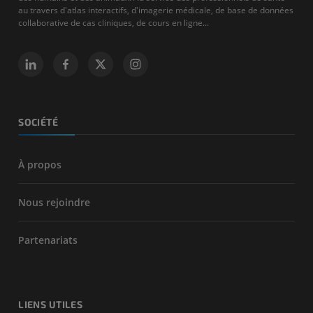
au travers d'atlas interactifs, d'imagerie médicale, de base de données
collaborative de cas cliniques, de cours en ligne...
SOCIÉTÉ
À propos
Nous rejoindre
Partenariats
LIENS UTILES