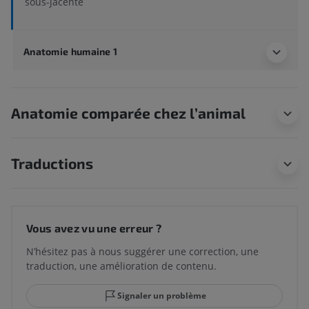
sous-jacente
Anatomie humaine 1
Anatomie comparée chez l’animal
Traductions
Vous avez vu une erreur ?
N’hésitez pas à nous suggérer une correction, une
traduction, une amélioration de contenu.
Signaler un problème