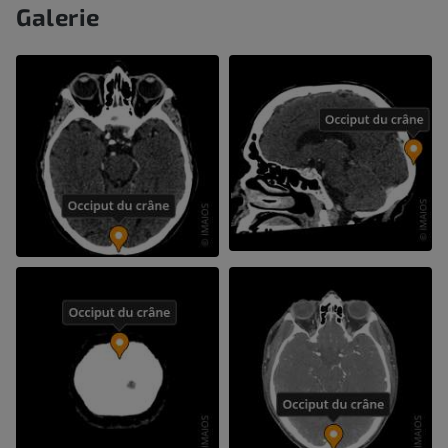
Galerie