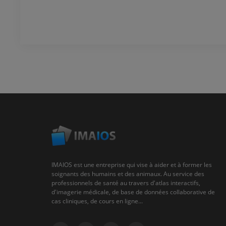
IMAIOS est une entreprise qui vise à aider et à former les
soignants des humains et des animaux. Au service des
professionnels de santé au travers d'atlas interactifs,
d'imagerie médicale, de base de données collaborative de
cas cliniques, de cours en ligne...