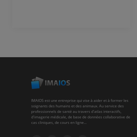
IMAIOS est une entreprise qui vise à aider et à former les
soignants des humains et des animaux. Au service des
professionnels de santé au travers d'atlas interactifs,
d'imagerie médicale, de base de données collaborative de
cas cliniques, de cours en ligne...