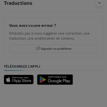
Traductions
Vous avez vu une erreur ?
N’hésitez pas à nous suggérer une correction, une
traduction, une amélioration de contenu.
Signaler un problème
TÉLÉCHARGEZ L'APPLI