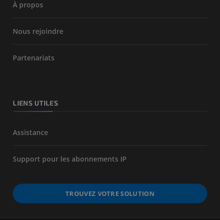
À propos
Nous rejoindre
Partenariats
LIENS UTILES
Assistance
Support pour les abonnements IP
TROUVEZ VOTRE SOLUTION