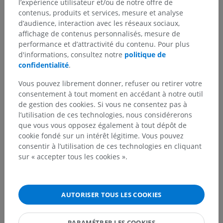
l’expérience utilisateur et/ou de notre offre de
contenus, produits et services, mesure et analyse
d’audience, interaction avec les réseaux sociaux,
affichage de contenus personnalisés, mesure de
performance et d’attractivité du contenu. Pour plus
d'informations, consultez notre
politique de
confidentialité
.
Vous pouvez librement donner, refuser ou retirer votre
consentement à tout moment en accédant à notre outil
de gestion des cookies. Si vous ne consentez pas à
l’utilisation de ces technologies, nous considérerons
que vous vous opposez également à tout dépôt de
cookie fondé sur un intérêt légitime. Vous pouvez
consentir à l’utilisation de ces technologies en cliquant
sur « accepter tous les cookies ».
AUTORISER TOUS LES COOKIES
PARAMÉTRER LES COOKIES