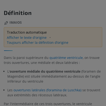
Définition
IMAIOS
Traduction automatique
Afficher le texte d'origine
Toujours afficher la définition d’origine
Dans la paroi supérieure du
quatrième ventricule
, on trouve
trois ouvertures, une médiale et deux latérales :
L'
ouverture médiale du quatrième ventricule
(foramen de
Magendie) est située immédiatement au-dessus de l'angle
inférieur du ventricule
Les
ouvertures latérales (foramina de Luschka)
se trouvent
aux extrémités des récessus latéraux.
Par l'intermédiaire de ces trois ouvertures, le ventricule