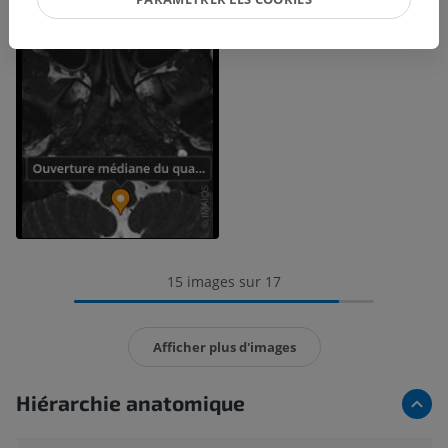
15 images sur 17
Afficher plus d'images
Hiérarchie anatomique