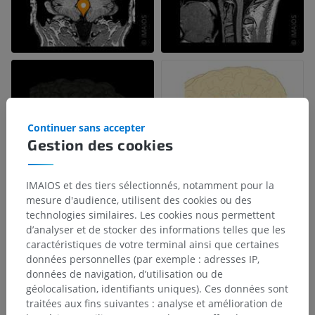
Continuer sans accepter
Gestion des cookies
IMAIOS et des tiers sélectionnés, notamment pour la
mesure d'audience, utilisent des cookies ou des
technologies similaires. Les cookies nous permettent
d’analyser et de stocker des informations telles que les
caractéristiques de votre terminal ainsi que certaines
données personnelles (par exemple : adresses IP,
données de navigation, d’utilisation ou de
géolocalisation, identifiants uniques). Ces données sont
traitées aux fins suivantes : analyse et amélioration de