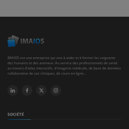
IMAIOS est une entreprise qui vise à aider et à former les soignants
des humains et des animaux. Au service des professionnels de santé
au travers d'atlas interactifs, d'imagerie médicale, de base de données
collaborative de cas cliniques, de cours en ligne...
SOCIÉTÉ