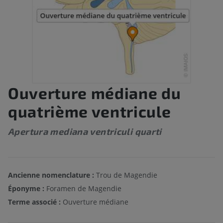
Ouverture médiane du
quatrième ventricule
Apertura mediana ventriculi quarti
Ancienne nomenclature :
Trou de Magendie
Éponyme :
Foramen de Magendie
Terme associé :
Ouverture médiane