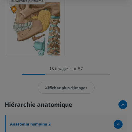
15 images sur 57
Afficher plus d'images
Hiérarchie anatomique
Anatomie humaine 2