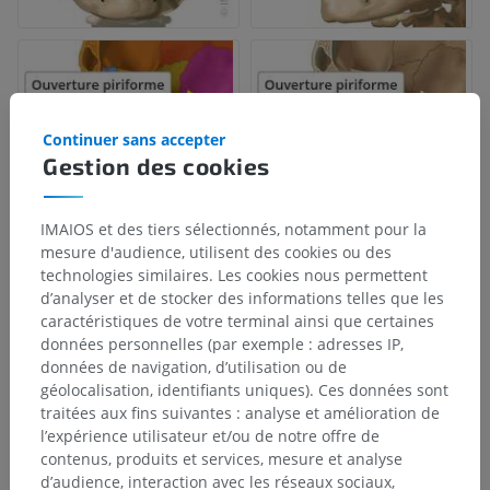
Continuer sans accepter
Gestion des cookies
IMAIOS et des tiers sélectionnés, notamment pour la
mesure d'audience, utilisent des cookies ou des
technologies similaires. Les cookies nous permettent
d’analyser et de stocker des informations telles que les
caractéristiques de votre terminal ainsi que certaines
données personnelles (par exemple : adresses IP,
données de navigation, d’utilisation ou de
géolocalisation, identifiants uniques). Ces données sont
traitées aux fins suivantes : analyse et amélioration de
l’expérience utilisateur et/ou de notre offre de
contenus, produits et services, mesure et analyse
d’audience, interaction avec les réseaux sociaux,