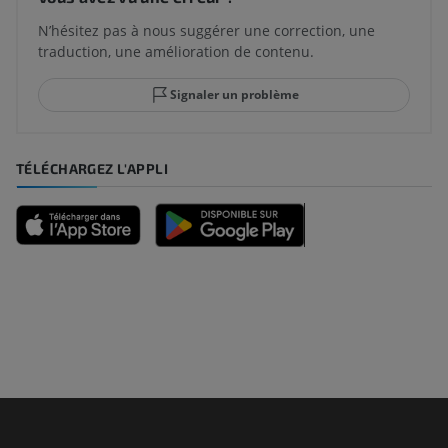
N’hésitez pas à nous suggérer une correction, une
traduction, une amélioration de contenu.
Signaler un problème
TÉLÉCHARGEZ L'APPLI