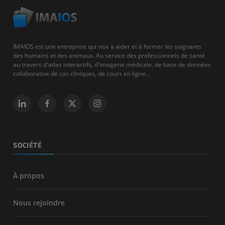
IMAIOS est une entreprise qui vise à aider et à former les soignants
des humains et des animaux. Au service des professionnels de santé
au travers d'atlas interactifs, d'imagerie médicale, de base de données
collaborative de cas cliniques, de cours en ligne...
SOCIÉTÉ
À propos
Nous rejoindre