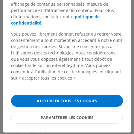
affichage de contenus personnalisés, mesure de
performance et d’attractivité du contenu. Pour plus
d'informations, consultez notre
politique de
confidentialité
.
Vous pouvez librement donner, refuser ou retirer votre
consentement à tout moment en accédant à notre outil
de gestion des cookies. Si vous ne consentez pas à
l’utilisation de ces technologies, nous considérerons
que vous vous opposez également à tout dépôt de
cookie fondé sur un intérêt légitime. Vous pouvez
consentir à l’utilisation de ces technologies en cliquant
sur « accepter tous les cookies ».
AUTORISER TOUS LES COOKIES
PARAMÉTRER LES COOKIES