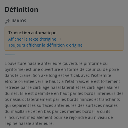
Définition
IMAIOS
Traduction automatique
Afficher le texte d'origine
Toujours afficher la définition d’origine
L'ouverture nasale antérieure (ouverture piriforme ou
pyriforme) est une ouverture en forme de cœur ou de poire
dans le crâne. Son axe long est vertical, avec l'extrémité
étroite orientée vers le haut ; à l'état frais, elle est fortement
rétrécie par le cartilage nasal latéral et les cartilages alaires
du nez. Elle est délimitée en haut par les bords inférieurs des
os nasaux ; latéralement par les bords minces et tranchants
qui séparent les surfaces antérieures des surfaces nasales
du maxillaire ; et en bas par ces mêmes bords, là où ils
s'incurvent médialement pour se rejoindre au niveau de
l'épine nasale antérieure.