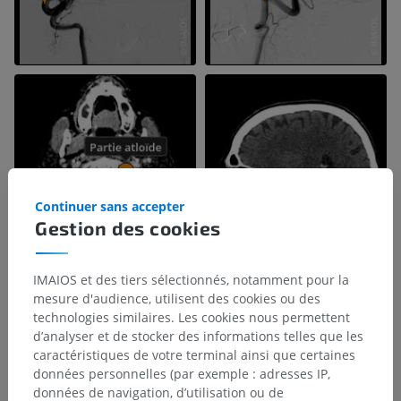
Continuer sans accepter
Gestion des cookies
IMAIOS et des tiers sélectionnés, notamment pour la
mesure d'audience, utilisent des cookies ou des
technologies similaires. Les cookies nous permettent
d’analyser et de stocker des informations telles que les
caractéristiques de votre terminal ainsi que certaines
données personnelles (par exemple : adresses IP,
données de navigation, d’utilisation ou de