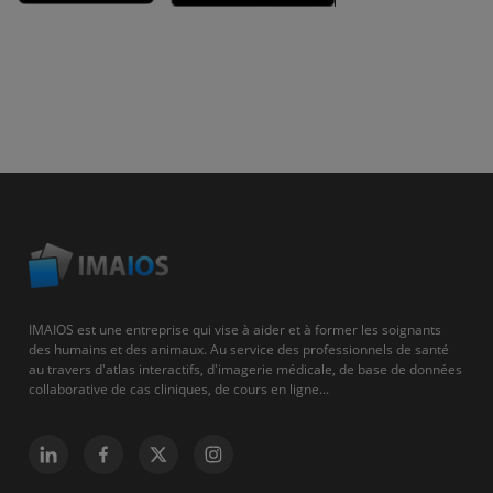
IMAIOS est une entreprise qui vise à aider et à former les soignants
des humains et des animaux. Au service des professionnels de santé
au travers d'atlas interactifs, d'imagerie médicale, de base de données
collaborative de cas cliniques, de cours en ligne...