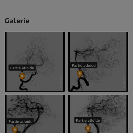
Galerie