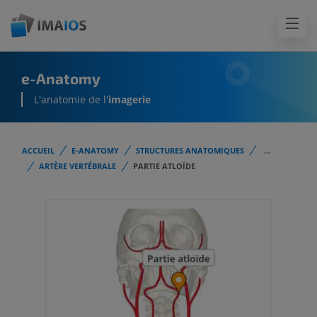
e-Anatomy
L'anatomie de l'
imagerie
ACCUEIL
E-ANATOMY
STRUCTURES ANATOMIQUES
...
ARTÈRE VERTÉBRALE
PARTIE ATLOÏDE