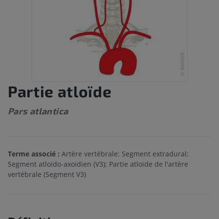
Partie atloïde
Pars atlantica
Terme associé :
Artère vertébrale: Segment extradural;
Segment atloïdo-axoïdien (V3); Partie atloïde de l'artère
vertébrale (Segment V3)