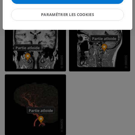
PARAMÉTRER LES COOKIES