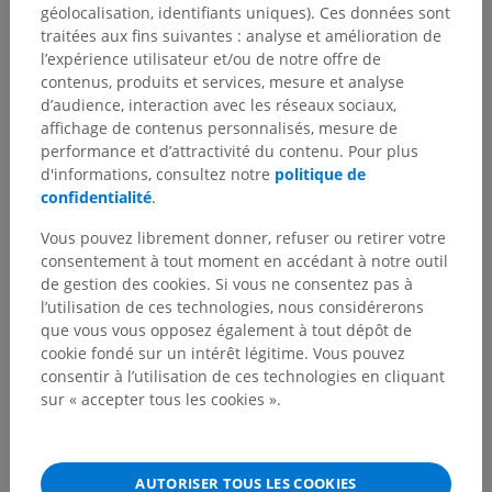
géolocalisation, identifiants uniques). Ces données sont
traitées aux fins suivantes : analyse et amélioration de
l’expérience utilisateur et/ou de notre offre de
contenus, produits et services, mesure et analyse
d’audience, interaction avec les réseaux sociaux,
affichage de contenus personnalisés, mesure de
performance et d’attractivité du contenu. Pour plus
d'informations, consultez notre
politique de
confidentialité
.
Vous pouvez librement donner, refuser ou retirer votre
consentement à tout moment en accédant à notre outil
de gestion des cookies. Si vous ne consentez pas à
l’utilisation de ces technologies, nous considérerons
que vous vous opposez également à tout dépôt de
cookie fondé sur un intérêt légitime. Vous pouvez
consentir à l’utilisation de ces technologies en cliquant
sur « accepter tous les cookies ».
AUTORISER TOUS LES COOKIES