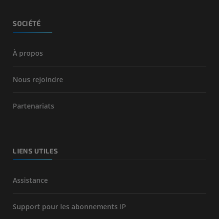
SOCIÉTÉ
À propos
Nous rejoindre
Partenariats
LIENS UTILES
Assistance
Support pour les abonnements IP