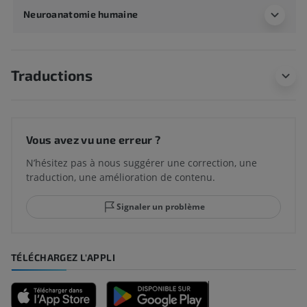
Neuroanatomie humaine
Traductions
Vous avez vu une erreur ?
N’hésitez pas à nous suggérer une correction, une
traduction, une amélioration de contenu.
Signaler un problème
TÉLÉCHARGEZ L'APPLI