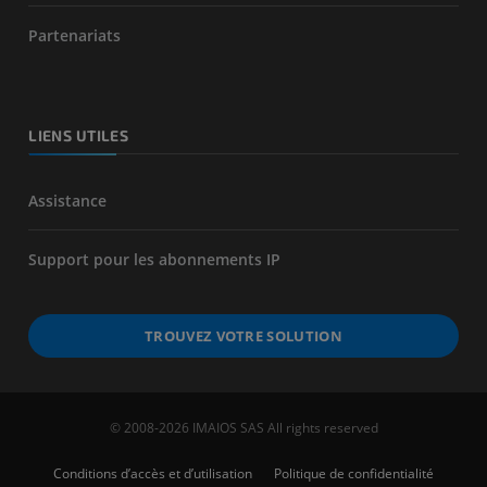
Partenariats
LIENS UTILES
Assistance
Support pour les abonnements IP
TROUVEZ VOTRE SOLUTION
© 2008-2026 IMAIOS SAS All rights reserved
Conditions d’accès et d’utilisation
Politique de confidentialité