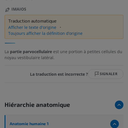
IMAIOS
Traduction automatique
Afficher le texte d'origine
Toujours afficher la définition d’origine
La
partie parvocellulaire
est une portion à petites cellules du
noyau vestibulaire latéral.
La traduction est incorrecte ?
SIGNALER
Hiérarchie anatomique
Anatomie humaine 1