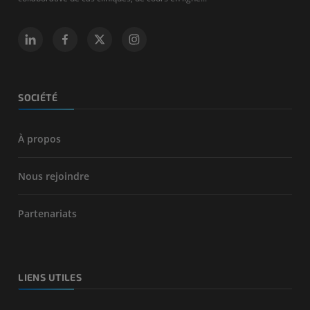
SOCIÉTÉ
À propos
Nous rejoindre
Partenariats
LIENS UTILES