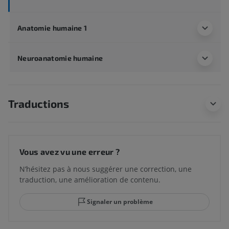
Anatomie humaine 1
Neuroanatomie humaine
Traductions
Vous avez vu une erreur ?
N’hésitez pas à nous suggérer une correction, une
traduction, une amélioration de contenu.
Signaler un problème