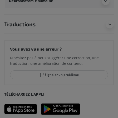
Neuroanatomie humaine
Traductions
Vous avez vu une erreur ?
N’hésitez pas à nous suggérer une correction, une
traduction, une amélioration de contenu.
Signaler un problème
TÉLÉCHARGEZ L'APPLI