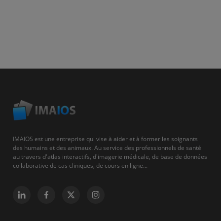
IMAIOS est une entreprise qui vise à aider et à former les soignants
des humains et des animaux. Au service des professionnels de santé
au travers d'atlas interactifs, d'imagerie médicale, de base de données
collaborative de cas cliniques, de cours en ligne...