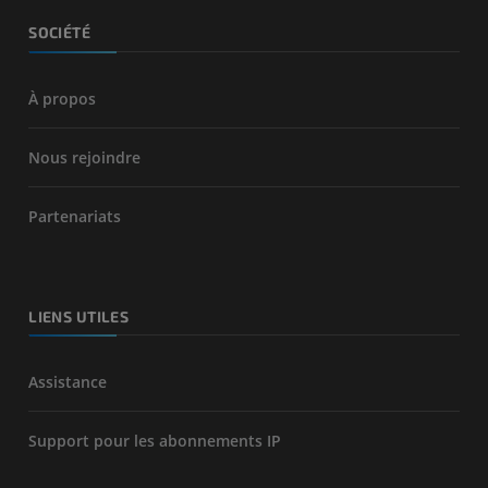
SOCIÉTÉ
À propos
Nous rejoindre
Partenariats
LIENS UTILES
Assistance
Support pour les abonnements IP