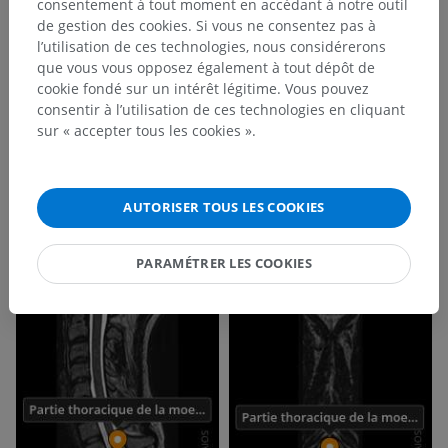
consentement à tout moment en accédant à notre outil
de gestion des cookies. Si vous ne consentez pas à
Galerie
l’utilisation de ces technologies, nous considérerons
que vous vous opposez également à tout dépôt de
cookie fondé sur un intérêt légitime. Vous pouvez
consentir à l’utilisation de ces technologies en cliquant
sur « accepter tous les cookies ».
AUTORISER TOUS LES COOKIES
PARAMÉTRER LES COOKIES