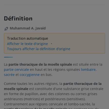
Définition
Muhammad A. Javaid
Traduction automatique
Afficher le texte d'origine
Toujours afficher la définition d’origine
La
partie thoracique de la moelle spinale
est située entre la
partie cervicale
en haut et les régions spinales
lombaire
,
sacrée
et
coccygienne
en bas.
Comme toutes les autres régions, la
partie thoracique de la
moelle spinale
est constituée d'une substance grise centrale
en forme de papillon, avec des colonnes ou cornes grises
antérieures (motrices) et postérieures (sensitives).
Contrairement aux régions cervicale et lombo-sacrée, la