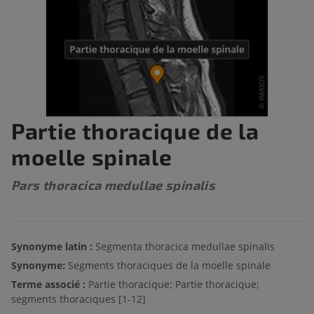
Partie thoracique de la
moelle spinale
Pars thoracica medullae spinalis
Synonyme latin :
Segmenta thoracica medullae spinalis
Synonyme:
Segments thoraciques de la moelle spinale
Terme associé :
Partie thoracique; Partie thoracique;
segments thoraciques [1-12]