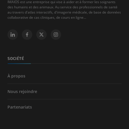
IMAIOS est une entreprise qui vise à aider et à former les soignants
des humains et des animaux. Au service des professionnels de santé
au travers d'atlas interactifs, d'imagerie médicale, de base de données
collaborative de cas cliniques, de cours en ligne...
SOCIÉTÉ
À propos
Nous rejoindre
Partenariats