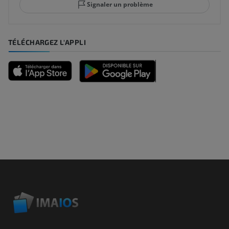
Signaler un problème
TÉLÉCHARGEZ L'APPLI