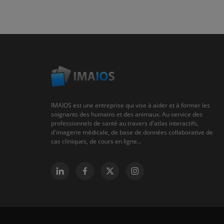
IMAIOS est une entreprise qui vise à aider et à former les
soignants des humains et des animaux. Au service des
professionnels de santé au travers d'atlas interactifs,
d'imagerie médicale, de base de données collaborative de
cas cliniques, de cours en ligne...