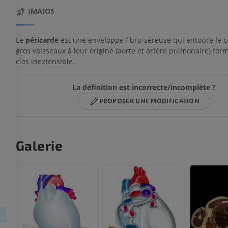
IMAIOS
Le
péricarde
est une enveloppe fibro-séreuse qui entoure le c
gros vaisseaux à leur origine (aorte et artère pulmonaire) for
clos inextensible.
La définition est incorrecte/incomplète ?
PROPOSER UNE MODIFICATION
Galerie