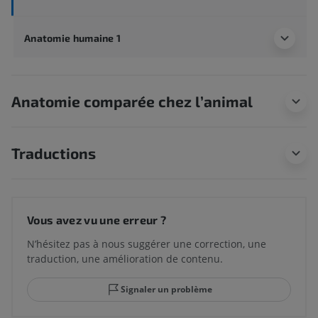
Anatomie humaine 1
Anatomie comparée chez l’animal
Traductions
Vous avez vu une erreur ?
N’hésitez pas à nous suggérer une correction, une
traduction, une amélioration de contenu.
Signaler un problème