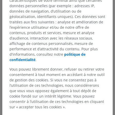
caractéristiques de votre terminal ainsi que certaines
données personnelles (par exemple : adresses IP,
données de navigation, d’utilisation ou de
géolocalisation, identifiants uniques). Ces données sont
traitées aux fins suivantes : analyse et amélioration de
l’expérience utilisateur et/ou de notre offre de
contenus, produits et services, mesure et analyse
d’audience, interaction avec les réseaux sociaux,
affichage de contenus personnalisés, mesure de
performance et d’attractivité du contenu. Pour plus
d'informations, consultez notre
politique de
confidentialité
.
Vous pouvez librement donner, refuser ou retirer votre
consentement à tout moment en accédant à notre outil
de gestion des cookies. Si vous ne consentez pas à
l’utilisation de ces technologies, nous considérerons
que vous vous opposez également à tout dépôt de
cookie fondé sur un intérêt légitime. Vous pouvez
consentir à l’utilisation de ces technologies en cliquant
sur « accepter tous les cookies ».