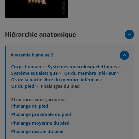
Hiérarchie anatomique
Anatomie humaine 2
Corps humain
>
Systèmes musculosquelettiques
>
Système squelettique
>
Os du membre inférieur
>
Os de la partie libre du membre inférieur
>
Os du pied
>
Phalanges du pied
Structures sous-jacentes :
Phalange du pied
Phalange proximale du pied
Phalange moyenne du pied
Phalange distale du pied