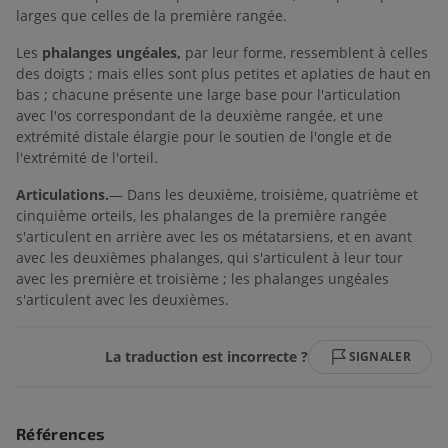
larges que celles de la première rangée.
Les
phalanges ungéales,
par leur forme, ressemblent à celles
des doigts ; mais elles sont plus petites et aplaties de haut en
bas ; chacune présente une large base pour l'articulation
avec l'os correspondant de la deuxième rangée, et une
extrémité distale élargie pour le soutien de l'ongle et de
l'extrémité de l'orteil.
Articulations.
— Dans les deuxième, troisième, quatrième et
cinquième orteils, les phalanges de la première rangée
s'articulent en arrière avec les os métatarsiens, et en avant
avec les deuxièmes phalanges, qui s'articulent à leur tour
avec les première et troisième ; les phalanges ungéales
s'articulent avec les deuxièmes.
La traduction est incorrecte ?
SIGNALER
Références