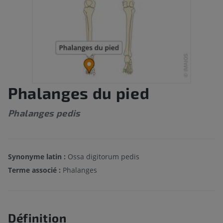
Phalanges du pied
Phalanges pedis
Synonyme latin :
Ossa digitorum pedis
Terme associé :
Phalanges
Définition