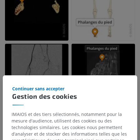
Continuer sans accepter
Gestion des cookies
IMAIOS et des tiers sélectionnés, notamment pour la
mesure d'audience, utilisent des cookies ou des
technologies similaires. Les cookies nous permettent
d’analyser et de stocker des informations telles que les