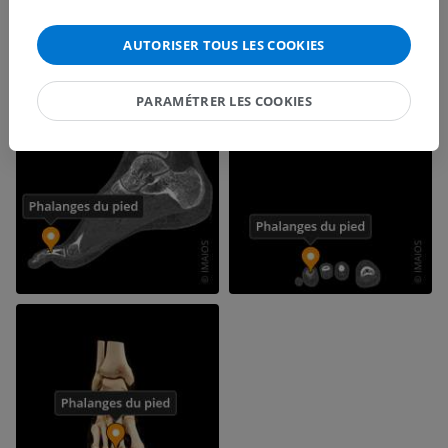
AUTORISER TOUS LES COOKIES
PARAMÉTRER LES COOKIES