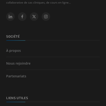
collaborative de cas cliniques, de cours en ligne...
SOCIÉTÉ
À propos
Nous rejoindre
Partenariats
LIENS UTILES