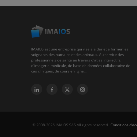
IMAIOS est une entreprise qui vise à aider et à former les
soignants des humains et des animaux. Au service des
professionnels de santé au travers d'atlas interactifs,
d'imagerie médicale, de base de données collaborative de
cas cliniques, de cours en ligne...
Conditions d’acc
© 2008-2026 IMAIOS SAS All rights reserved