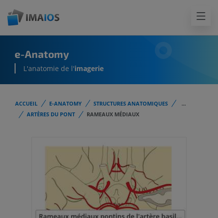
e-Anatomy
L'anatomie de l'
imagerie
ACCUEIL
E-ANATOMY
STRUCTURES ANATOMIQUES
...
ARTÈRES DU PONT
RAMEAUX MÉDIAUX