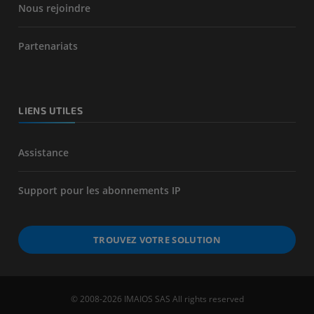
Nous rejoindre
Partenariats
LIENS UTILES
Assistance
Support pour les abonnements IP
TROUVEZ VOTRE SOLUTION
© 2008-2026 IMAIOS SAS All rights reserved