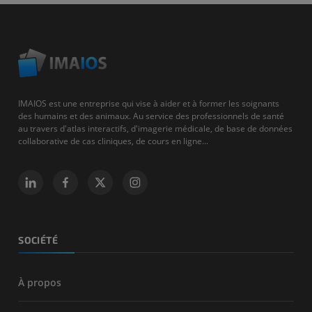
IMAIOS est une entreprise qui vise à aider et à former les soignants
des humains et des animaux. Au service des professionnels de santé
au travers d'atlas interactifs, d'imagerie médicale, de base de données
collaborative de cas cliniques, de cours en ligne...
SOCIÉTÉ
À propos