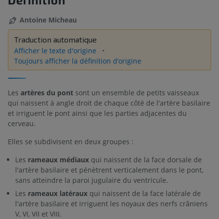
Antoine Micheau
Traduction automatique
Afficher le texte d'origine
Toujours afficher la définition d’origine
Les
artères du pont
sont un ensemble de petits vaisseaux
qui naissent à angle droit de chaque côté de l'artère basilaire
et irriguent le pont ainsi que les parties adjacentes du
cerveau.
Elles se subdivisent en deux groupes :
Les
rameaux médiaux
qui naissent de la face dorsale de
l'artère basilaire et pénètrent verticalement dans le pont,
sans atteindre la paroi jugulaire du ventricule.
Les
rameaux latéraux
qui naissent de la face latérale de
l'artère basilaire et irriguent les noyaux des nerfs crâniens
V, VI, VII et VIII.