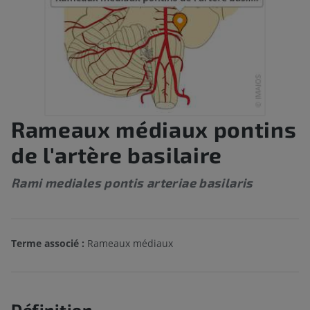
Rameaux médiaux pontins
de l'artère basilaire
Rami mediales pontis arteriae basilaris
Terme associé :
Rameaux médiaux
Définition