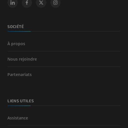
SOCIÉTÉ
À propos
Nous rejoindre
Partenariats
LIENS UTILES
Assistance