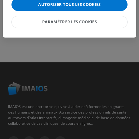
AUTORISER TOUS LES COOKIES
PARAMÉTRER LES COOKIES
IMAIOS est une entreprise qui vise à aider et à former les soignants
des humains et des animaux. Au service des professionnels de santé
au travers d'atlas interactifs, d'imagerie médicale, de base de données
collaborative de cas cliniques, de cours en ligne...