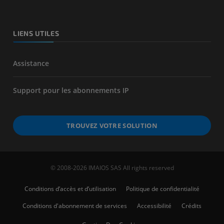
LIENS UTILES
Assistance
Support pour les abonnements IP
TROUVEZ VOTRE SOLUTION
© 2008-2026 IMAIOS SAS All rights reserved
Conditions d’accès et d’utilisation
Politique de confidentialité
Conditions d'abonnement de services
Accessibilité
Crédits