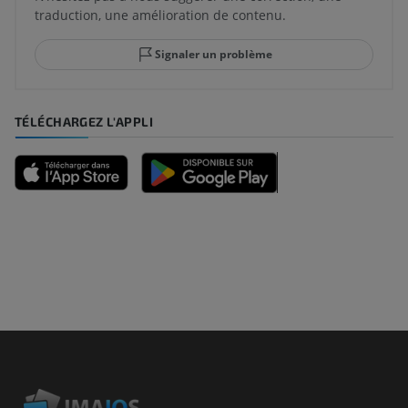
traduction, une amélioration de contenu.
Signaler un problème
TÉLÉCHARGEZ L'APPLI