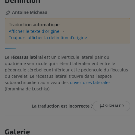
Antoine Micheau
Traduction automatique
Afficher le texte d'origine
Toujours afficher la définition d’origine
Le
récessus latéral
est un diverticule latéral pair du
quatrième ventricule qui s'étend latéralement entre le
pédoncule cérébelleux inférieur et le pédoncule du flocculus
du cervelet. Le récessus latéral s'ouvre dans l'espace
subarachnoïdien au niveau des
ouvertures latérales
(foramina de Luschka).
La traduction est incorrecte ?
SIGNALER
Galerie