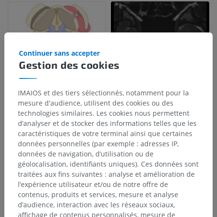
Continuer sans accepter
Gestion des cookies
IMAIOS et des tiers sélectionnés, notamment pour la
mesure d'audience, utilisent des cookies ou des
technologies similaires. Les cookies nous permettent
d’analyser et de stocker des informations telles que les
caractéristiques de votre terminal ainsi que certaines
données personnelles (par exemple : adresses IP,
données de navigation, d’utilisation ou de
géolocalisation, identifiants uniques). Ces données sont
traitées aux fins suivantes : analyse et amélioration de
l’expérience utilisateur et/ou de notre offre de
contenus, produits et services, mesure et analyse
d’audience, interaction avec les réseaux sociaux,
affichage de contenus personnalisés, mesure de