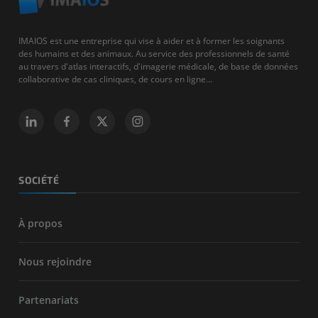
IMAIOS est une entreprise qui vise à aider et à former les soignants
des humains et des animaux. Au service des professionnels de santé
au travers d'atlas interactifs, d'imagerie médicale, de base de données
collaborative de cas cliniques, de cours en ligne...
SOCIÉTÉ
À propos
Nous rejoindre
Partenariats