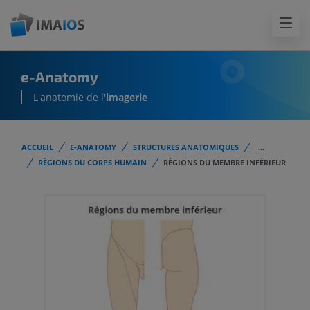
e-Anatomy
L'anatomie de l'
imagerie
ACCUEIL
E-ANATOMY
STRUCTURES ANATOMIQUES
...
RÉGIONS DU CORPS HUMAIN
RÉGIONS DU MEMBRE INFÉRIEUR