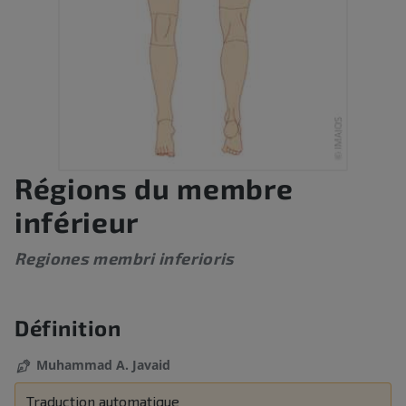
Régions du membre
inférieur
Regiones membri inferioris
Définition
Muhammad A. Javaid
Traduction automatique