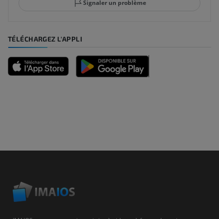
Signaler un problème
TÉLÉCHARGEZ L'APPLI