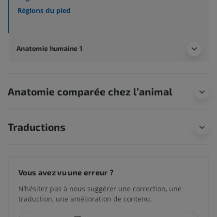
Régions du pied
Anatomie humaine 1
Anatomie comparée chez l’animal
Traductions
Vous avez vu une erreur ?
N’hésitez pas à nous suggérer une correction, une
traduction, une amélioration de contenu.