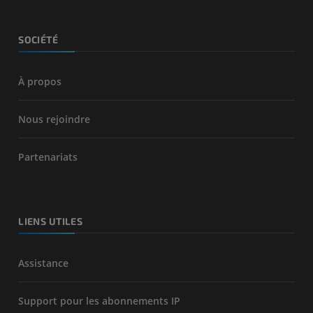
SOCIÉTÉ
À propos
Nous rejoindre
Partenariats
LIENS UTILES
Assistance
Support pour les abonnements IP