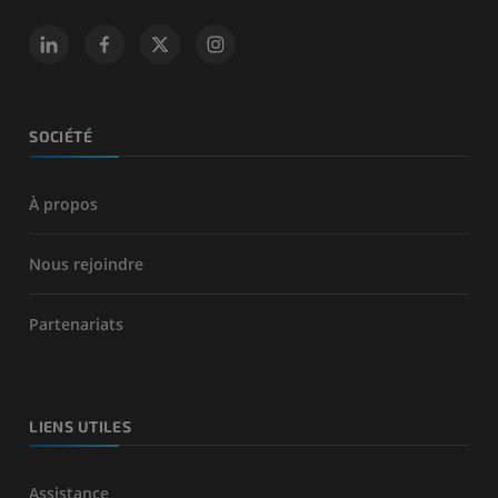
SOCIÉTÉ
À propos
Nous rejoindre
Partenariats
LIENS UTILES
Assistance