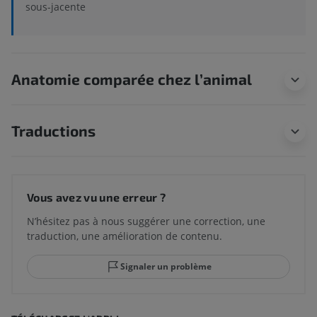
sous-jacente
Anatomie comparée chez l’animal
Traductions
Vous avez vu une erreur ?
N’hésitez pas à nous suggérer une correction, une
traduction, une amélioration de contenu.
Signaler un problème