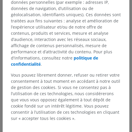
données personnelles (par exemple : adresses IP,
données de navigation, d’utilisation ou de
géolocalisation, identifiants uniques). Ces données sont
traitées aux fins suivantes : analyse et amélioration de
l’expérience utilisateur et/ou de notre offre de
contenus, produits et services, mesure et analyse
d’audience, interaction avec les réseaux sociaux,
affichage de contenus personnalisés, mesure de
performance et d’attractivité du contenu. Pour plus
d'informations, consultez notre
politique de
confidentialité
.
Vous pouvez librement donner, refuser ou retirer votre
consentement à tout moment en accédant à notre outil
de gestion des cookies. Si vous ne consentez pas à
l’utilisation de ces technologies, nous considérerons
que vous vous opposez également à tout dépôt de
cookie fondé sur un intérêt légitime. Vous pouvez
consentir à l’utilisation de ces technologies en cliquant
sur « accepter tous les cookies ».