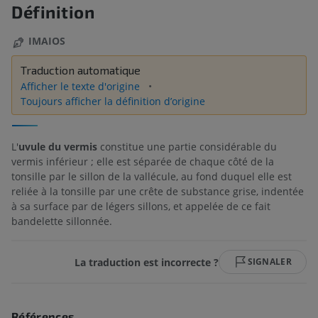
Définition
IMAIOS
Traduction automatique
Afficher le texte d'origine
Toujours afficher la définition d’origine
L'
uvule du vermis
constitue une partie considérable du
vermis inférieur ; elle est séparée de chaque côté de la
tonsille par le sillon de la vallécule, au fond duquel elle est
reliée à la tonsille par une crête de substance grise, indentée
à sa surface par de légers sillons, et appelée de ce fait
bandelette sillonnée.
La traduction est incorrecte ?
SIGNALER
Références