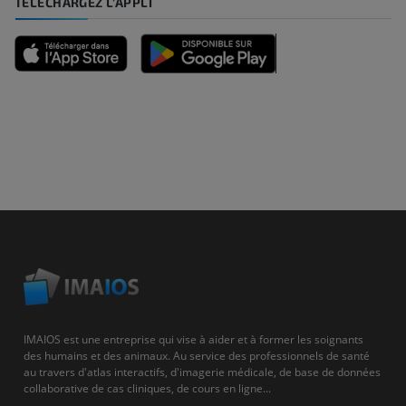
TÉLÉCHARGEZ L'APPLI
IMAIOS est une entreprise qui vise à aider et à former les soignants
des humains et des animaux. Au service des professionnels de santé
au travers d'atlas interactifs, d'imagerie médicale, de base de données
collaborative de cas cliniques, de cours en ligne...