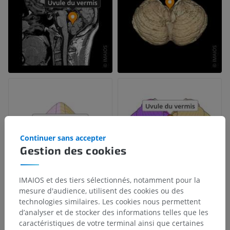
Continuer sans accepter
Gestion des cookies
IMAIOS et des tiers sélectionnés, notamment pour la
mesure d'audience, utilisent des cookies ou des
technologies similaires. Les cookies nous permettent
d’analyser et de stocker des informations telles que les
caractéristiques de votre terminal ainsi que certaines