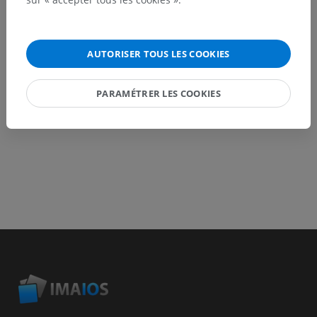
Signaler un problème
AUTORISER TOUS LES COOKIES
TÉLÉCHARGEZ L'APPLI
PARAMÉTRER LES COOKIES