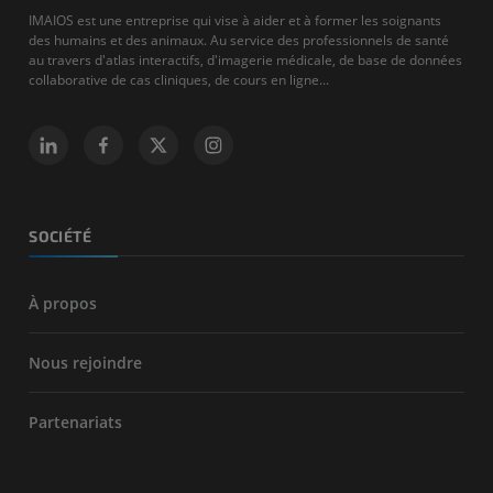
IMAIOS est une entreprise qui vise à aider et à former les soignants
des humains et des animaux. Au service des professionnels de santé
au travers d'atlas interactifs, d'imagerie médicale, de base de données
collaborative de cas cliniques, de cours en ligne...
SOCIÉTÉ
À propos
Nous rejoindre
Partenariats