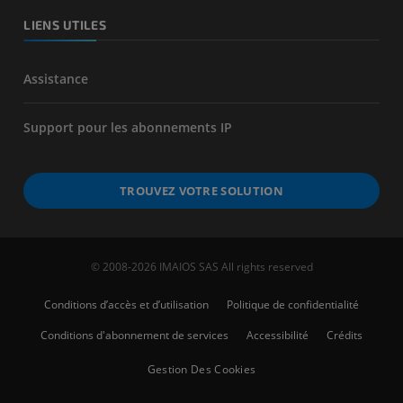
LIENS UTILES
Assistance
Support pour les abonnements IP
TROUVEZ VOTRE SOLUTION
© 2008-2026 IMAIOS SAS All rights reserved
Conditions d’accès et d’utilisation
Politique de confidentialité
Conditions d'abonnement de services
Accessibilité
Crédits
Gestion Des Cookies