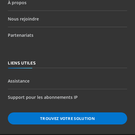
À propos
Nous rejoindre
Partenariats
LIENS UTILES
Assistance
Support pour les abonnements IP
TROUVEZ VOTRE SOLUTION