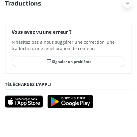
Traductions
Vous avez vu une erreur ?
N’hésitez pas à nous suggérer une correction, une
traduction, une amélioration de contenu.
Signaler un problème
TÉLÉCHARGEZ L'APPLI