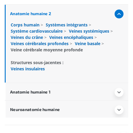
Anatomie humaine 2
Corps humain
>
Systèmes intégrants
>
Système cardiovasculaire
>
Veines systémiques
>
Veines du crâne
>
Veines encéphaliques
>
Veines cérébrales profondes
>
Veine basale
>
Veine cérébrale moyenne profonde
Structures sous-jacentes :
Veines insulaires
Anatomie humaine 1
Neuroanatomie humaine