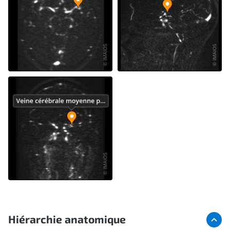
Hiérarchie anatomique