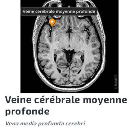
Veine cérébrale moyenne
profonde
Vena media profunda cerebri