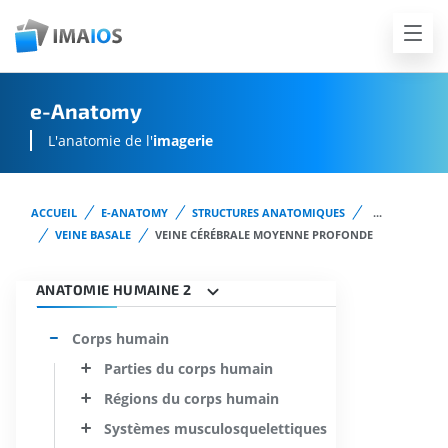
e-Anatomy
L'anatomie de l'
imagerie
ACCUEIL
E-ANATOMY
STRUCTURES ANATOMIQUES
...
VEINE BASALE
VEINE CÉRÉBRALE MOYENNE PROFONDE
ANATOMIE HUMAINE 2
Corps humain
Parties du corps humain
Régions du corps humain
Systèmes musculosquelettiques