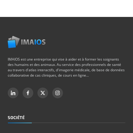
IMAIOS est une entreprise qui vise à aider et à former les soignants
des humains et des animaux. Au service des professionnels de santé
au travers d'atlas interactifs, d'imagerie médicale, de base de données
collaborative de cas cliniques, de cours en ligne...
SOCIÉTÉ