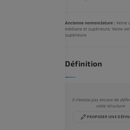
Ancienne nomenclature :
Veine c
médiane et supérieure; Veine v
supérieure
Définition
Il n’existe pas encore de défin
cette structure
PROPOSER UNE DÉFIN