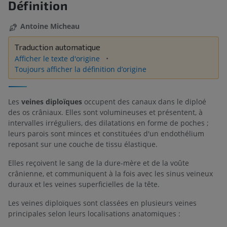
Définition
Antoine Micheau
Traduction automatique
Afficher le texte d'origine
Toujours afficher la définition d’origine
Les
veines diploïques
occupent des canaux dans le diploé
des os crâniaux. Elles sont volumineuses et présentent, à
intervalles irréguliers, des dilatations en forme de poches ;
leurs parois sont minces et constituées d'un endothélium
reposant sur une couche de tissu élastique.
Elles reçoivent le sang de la dure-mère et de la voûte
crânienne, et communiquent à la fois avec les sinus veineux
duraux et les veines superficielles de la tête.
Les veines diploïques sont classées en plusieurs veines
principales selon leurs localisations anatomiques :