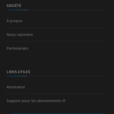
SOCIÉTÉ
À propos
Nous rejoindre
Partenariats
LIENS UTILES
Assistance
Support pour les abonnements IP