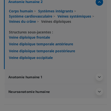
Anatomie humaine 2
Corps humain
>
Systèmes intégrants
>
Système cardiovasculaire
>
Veines systémiques
>
Veines du crâne
>
Veines diploïques
Structures sous-jacentes :
Veine diploïque frontale
Veine diploïque temporale antérieure
Veine diploïque temporale postérieure
Veine diploïque occipitale
Anatomie humaine 1
Neuroanatomie humaine