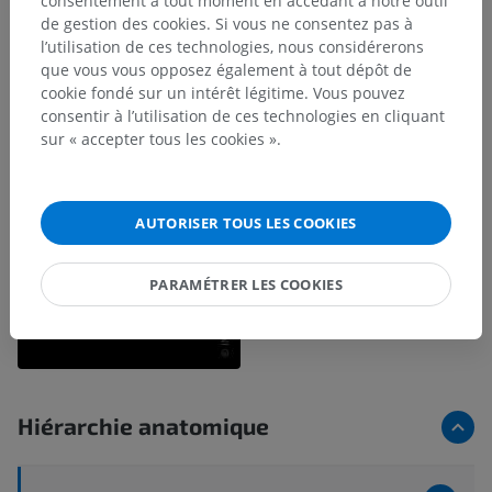
consentement à tout moment en accédant à notre outil
de gestion des cookies. Si vous ne consentez pas à
l’utilisation de ces technologies, nous considérerons
que vous vous opposez également à tout dépôt de
cookie fondé sur un intérêt légitime. Vous pouvez
consentir à l’utilisation de ces technologies en cliquant
sur « accepter tous les cookies ».
AUTORISER TOUS LES COOKIES
PARAMÉTRER LES COOKIES
Hiérarchie anatomique