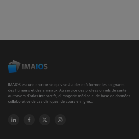
IMAIOS est une entreprise qui vise à aider et à former les soignants
des humains et des animaux. Au service des professionnels de santé
au travers d'atlas interactifs, d'imagerie médicale, de base de données
collaborative de cas cliniques, de cours en ligne...