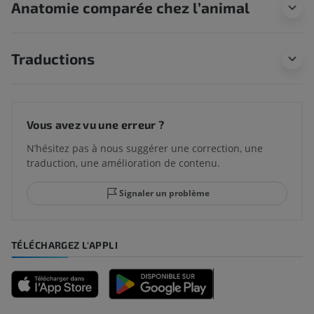
Anatomie comparée chez l’animal
Traductions
Vous avez vu une erreur ?
N’hésitez pas à nous suggérer une correction, une
traduction, une amélioration de contenu.
Signaler un problème
TÉLÉCHARGEZ L'APPLI