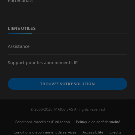
Partenariats
LIENS UTILES
Assistance
Support pour les abonnements IP
TROUVEZ VOTRE SOLUTION
© 2008-2026 IMAIOS SAS All rights reserved
Conditions d’accès et d’utilisation
Politique de confidentialité
Conditions d'abonnement de services
Accessibilité
Crédits