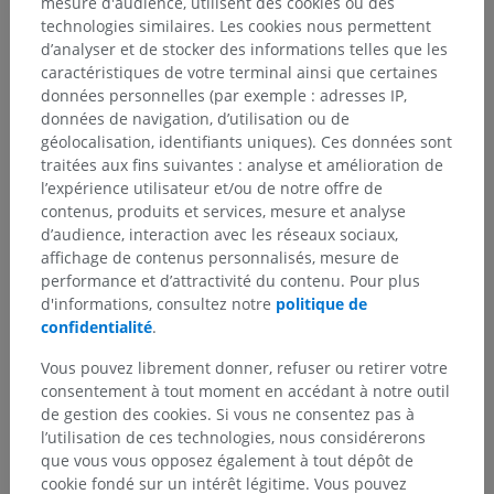
mesure d'audience, utilisent des cookies ou des
technologies similaires. Les cookies nous permettent
d’analyser et de stocker des informations telles que les
caractéristiques de votre terminal ainsi que certaines
données personnelles (par exemple : adresses IP,
données de navigation, d’utilisation ou de
géolocalisation, identifiants uniques). Ces données sont
traitées aux fins suivantes : analyse et amélioration de
l’expérience utilisateur et/ou de notre offre de
contenus, produits et services, mesure et analyse
d’audience, interaction avec les réseaux sociaux,
affichage de contenus personnalisés, mesure de
performance et d’attractivité du contenu. Pour plus
d'informations, consultez notre
politique de
confidentialité
.
Vous pouvez librement donner, refuser ou retirer votre
consentement à tout moment en accédant à notre outil
de gestion des cookies. Si vous ne consentez pas à
l’utilisation de ces technologies, nous considérerons
que vous vous opposez également à tout dépôt de
cookie fondé sur un intérêt légitime. Vous pouvez