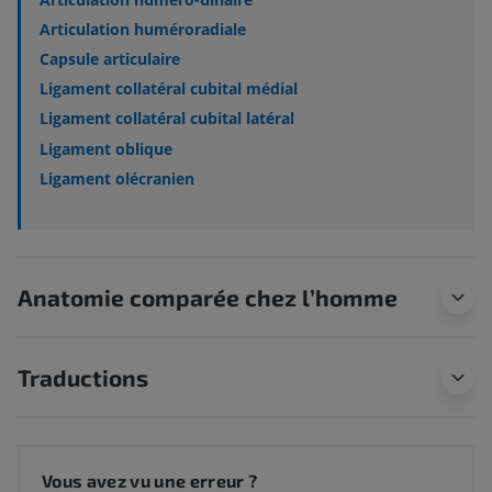
Articulation huméroradiale
Capsule articulaire
Ligament collatéral cubital médial
Ligament collatéral cubital latéral
Ligament oblique
Ligament olécranien
Anatomie comparée chez l’homme
Traductions
Vous avez vu une erreur ?