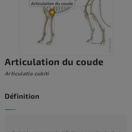
Articulation du coude
Articulatio cubiti
Définition