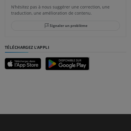
N’hésitez pas à nous suggérer une correction, une
traduction, une amélioration de contenu.
Signaler un problème
TÉLÉCHARGEZ L'APPLI