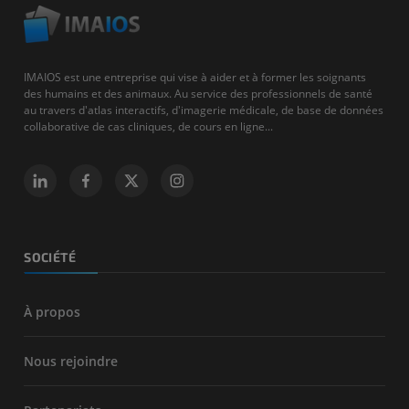
IMAIOS est une entreprise qui vise à aider et à former les soignants
des humains et des animaux. Au service des professionnels de santé
au travers d'atlas interactifs, d'imagerie médicale, de base de données
collaborative de cas cliniques, de cours en ligne...
SOCIÉTÉ
À propos
Nous rejoindre