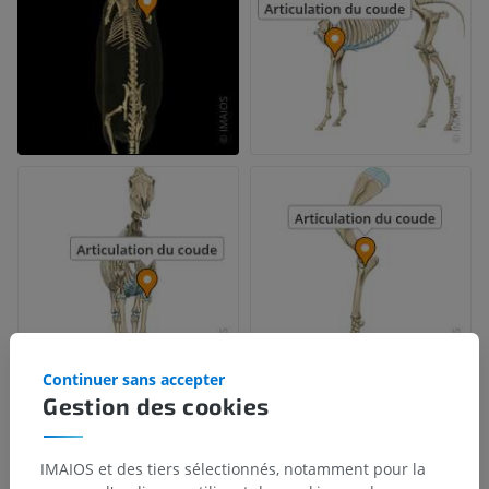
Continuer sans accepter
Gestion des cookies
IMAIOS et des tiers sélectionnés, notamment pour la