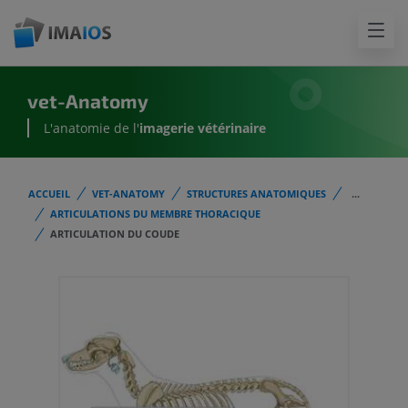
vet-Anatomy
L'anatomie de l'
imagerie vétérinaire
ACCUEIL
VET-ANATOMY
STRUCTURES ANATOMIQUES
...
ARTICULATIONS DU MEMBRE THORACIQUE
ARTICULATION DU COUDE