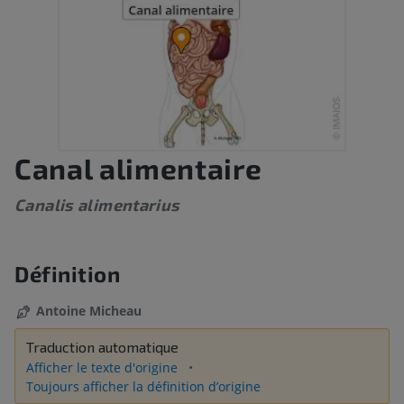
Canal alimentaire
Canalis alimentarius
Définition
Antoine Micheau
Traduction automatique
Afficher le texte d'origine
Toujours afficher la définition d’origine