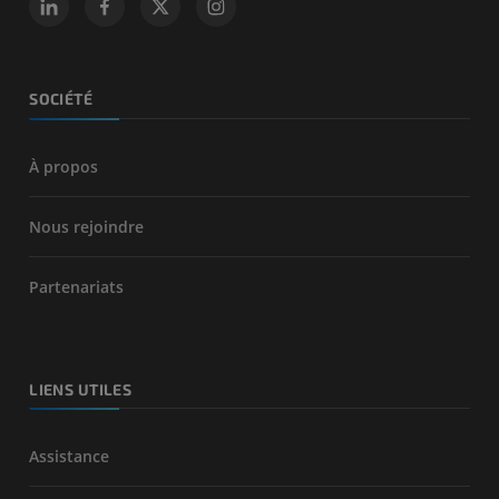
SOCIÉTÉ
À propos
Nous rejoindre
Partenariats
LIENS UTILES
Assistance