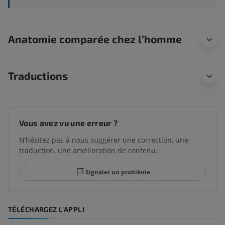
Anatomie comparée chez l’homme
Traductions
Vous avez vu une erreur ?
N’hésitez pas à nous suggérer une correction, une
traduction, une amélioration de contenu.
Signaler un problème
TÉLÉCHARGEZ L'APPLI