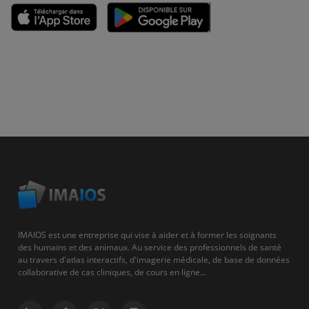
IMAIOS est une entreprise qui vise à aider et à former les soignants
des humains et des animaux. Au service des professionnels de santé
au travers d'atlas interactifs, d'imagerie médicale, de base de données
collaborative de cas cliniques, de cours en ligne...