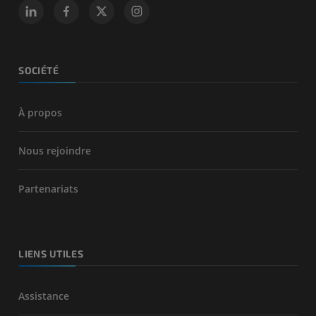
SOCIÉTÉ
À propos
Nous rejoindre
Partenariats
LIENS UTILES
Assistance