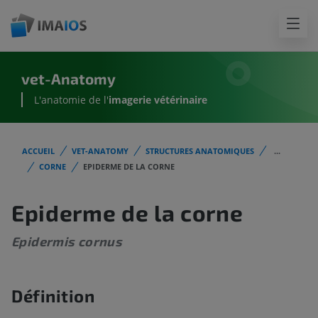
vet-Anatomy
L'anatomie de l'
imagerie vétérinaire
ACCUEIL
VET-ANATOMY
STRUCTURES ANATOMIQUES
...
CORNE
EPIDERME DE LA CORNE
Epiderme de la corne
Epidermis cornus
Définition