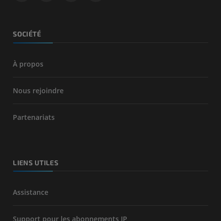
SOCIÉTÉ
À propos
Nous rejoindre
Partenariats
LIENS UTILES
Assistance
Support pour les abonnements IP