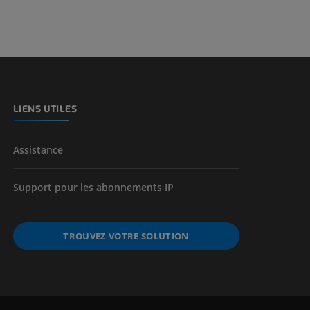
LIENS UTILES
Assistance
Support pour les abonnements IP
TROUVEZ VOTRE SOLUTION