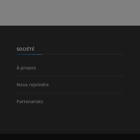
SOCIÉTÉ
À propos
Nous rejoindre
Partenariats