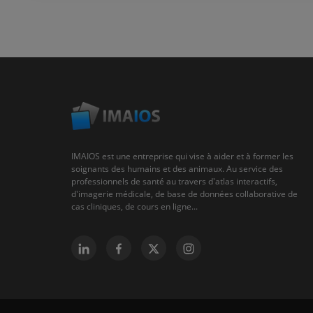
IMAIOS est une entreprise qui vise à aider et à former les
soignants des humains et des animaux. Au service des
professionnels de santé au travers d'atlas interactifs,
d'imagerie médicale, de base de données collaborative de
cas cliniques, de cours en ligne...