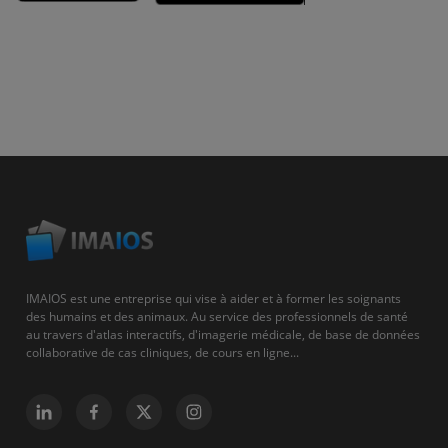
IMAIOS est une entreprise qui vise à aider et à former les soignants
des humains et des animaux. Au service des professionnels de santé
au travers d'atlas interactifs, d'imagerie médicale, de base de données
collaborative de cas cliniques, de cours en ligne...