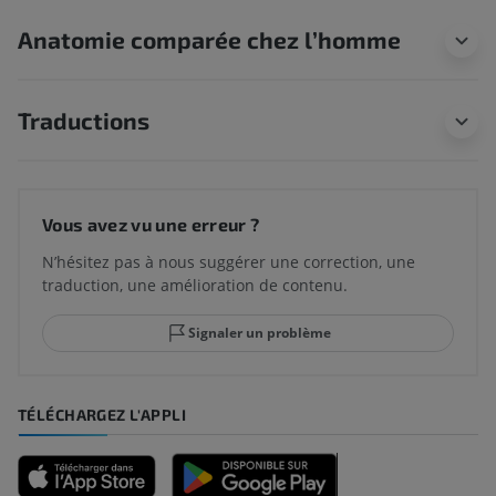
Anatomie comparée chez l’homme
Traductions
Vous avez vu une erreur ?
N’hésitez pas à nous suggérer une correction, une
traduction, une amélioration de contenu.
Signaler un problème
TÉLÉCHARGEZ L'APPLI