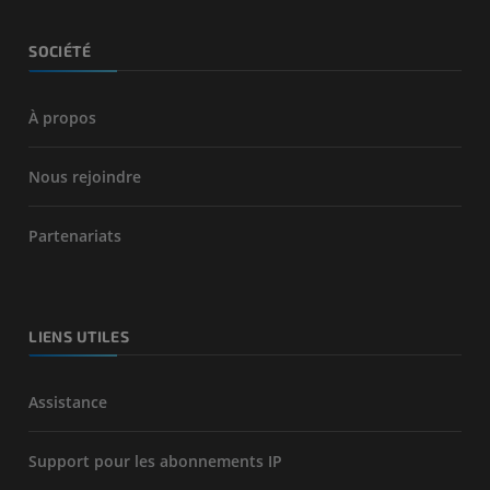
SOCIÉTÉ
À propos
Nous rejoindre
Partenariats
LIENS UTILES
Assistance
Support pour les abonnements IP