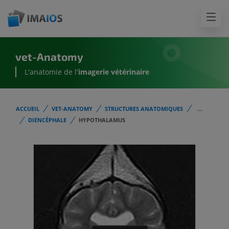
vet-Anatomy
L'anatomie de l'
imagerie vétérinaire
ACCUEIL
VET-ANATOMY
STRUCTURES ANATOMIQUES
...
DIENCÉPHALE
HYPOTHALAMUS