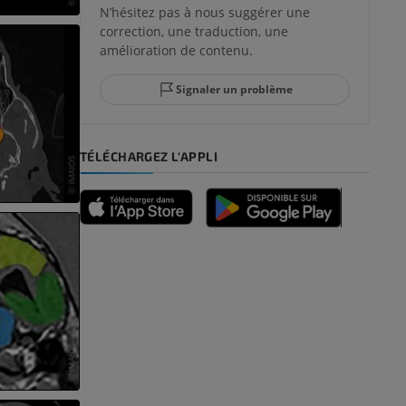
N’hésitez pas à nous suggérer une
correction, une traduction, une
amélioration de contenu.
Signaler un problème
TÉLÉCHARGEZ L'APPLI