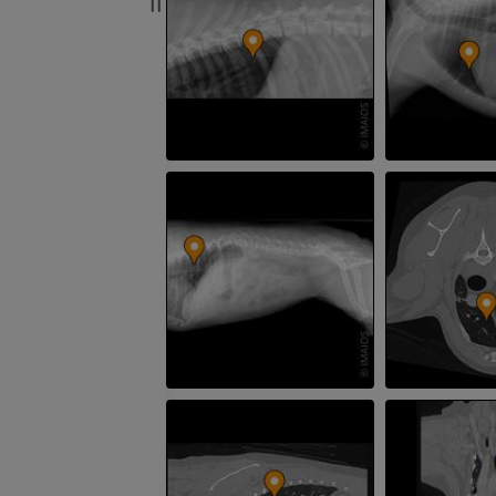
GRATUIT