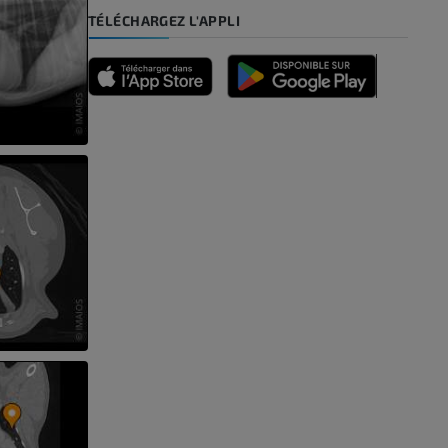
TÉLÉCHARGEZ L'APPLI