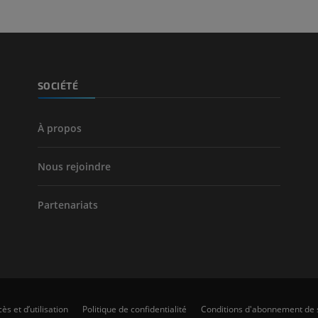
SOCIÉTÉ
À propos
Nous rejoindre
Partenariats
ès et d’utilisation
Politique de confidentialité
Conditions d'abonnement de 