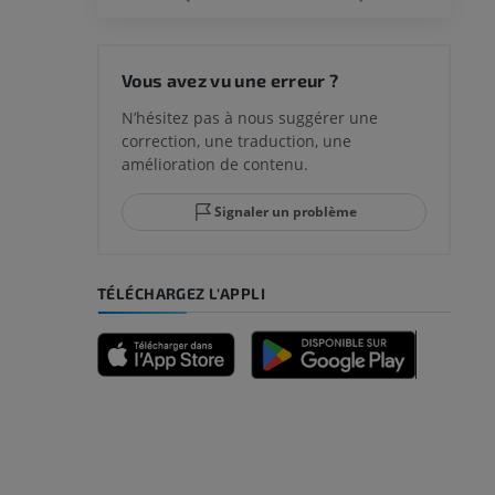
Vous avez vu une erreur ?
N’hésitez pas à nous suggérer une
correction, une traduction, une
amélioration de contenu.
Signaler un problème
TÉLÉCHARGEZ L'APPLI