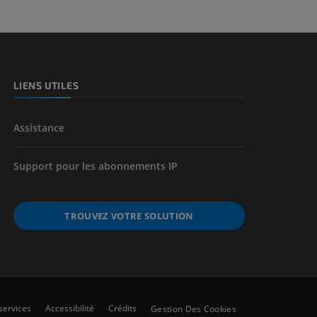
LIENS UTILES
Assistance
Support pour les abonnements IP
TROUVEZ VOTRE SOLUTION
services
Accessibilité
Crédits
Gestion Des Cookies