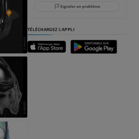
Signaler un problème
TÉLÉCHARGEZ L'APPLI