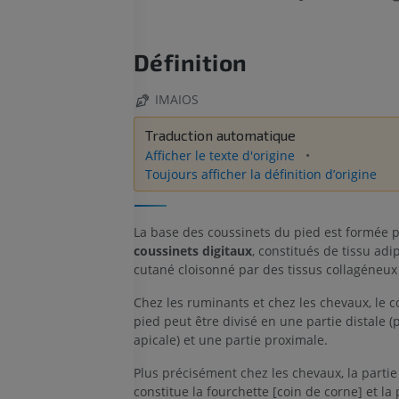
Définition
IMAIOS
Traduction automatique
Afficher le texte d'origine
Toujours afficher la définition d’origine
La base des coussinets du pied est formée p
coussinets digitaux
, constitués de tissu adi
cutané cloisonné par des tissus collagéneux 
Chez les ruminants et chez les chevaux, le c
pied peut être divisé en une partie distale (
apicale) et une partie proximale.
Plus précisément chez les chevaux, la partie
constitue la fourchette [coin de corne] et la 