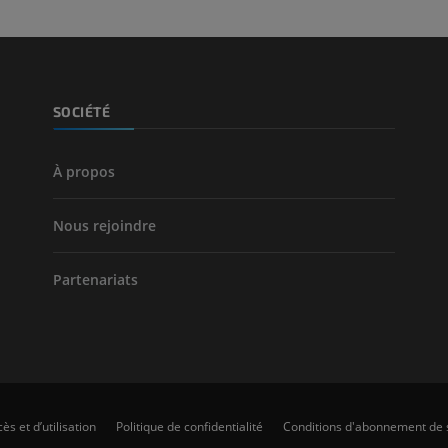
SOCIÉTÉ
À propos
Nous rejoindre
Partenariats
ès et d’utilisation
Politique de confidentialité
Conditions d'abonnement de 