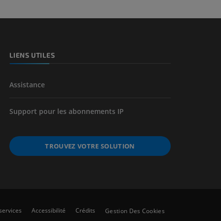
LIENS UTILES
Assistance
Support pour les abonnements IP
TROUVEZ VOTRE SOLUTION
services
Accessibilité
Crédits
Gestion Des Cookies