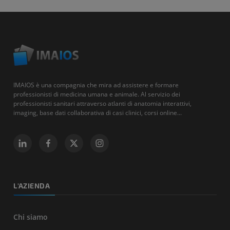
IMAIOS è una compagnia che mira ad assistere e formare
professionisti di medicina umana e animale. Al servizio dei
professionisti sanitari attraverso atlanti di anatomia interattivi,
imaging, base dati collaborativa di casi clinici, corsi online...
L'AZIENDA
Chi siamo