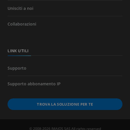
Unisciti a noi
Collaborazioni
LINK UTILI
Supporto
Supporto abbonamento IP
TROVA LA SOLUZIONE PER TE
© 2008-2026 IMAIOS SAS All rights reserved