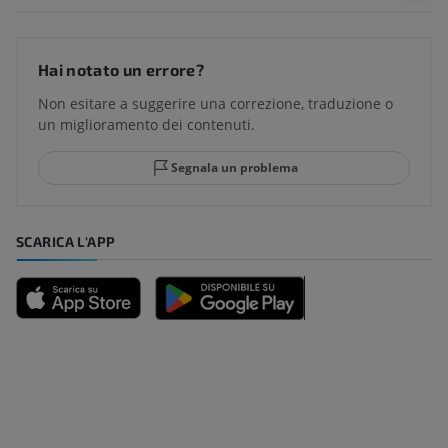
Hai notato un errore?
Non esitare a suggerire una correzione, traduzione o
un miglioramento dei contenuti.
Segnala un problema
SCARICA L'APP