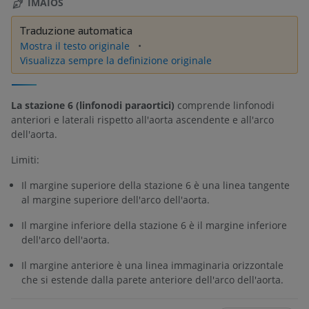
IMAIOS
Traduzione automatica
Mostra il testo originale
Visualizza sempre la definizione originale
La stazione 6 (linfonodi paraortici)
comprende linfonodi
anteriori e laterali rispetto all'aorta ascendente e all'arco
dell'aorta.
Limiti:
Il margine superiore della stazione 6 è una linea tangente
al margine superiore dell'arco dell'aorta.
Il margine inferiore della stazione 6 è il margine inferiore
dell'arco dell'aorta.
Il margine anteriore è una linea immaginaria orizzontale
che si estende dalla parete anteriore dell'arco dell'aorta.