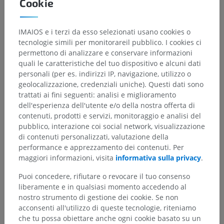
Cookie
IMAIOS e i terzi da esso selezionati usano cookies o
tecnologie simili per monitorareil pubblico. I cookies ci
permettono di analizzare e conservare informazioni
quali le caratteristiche del tuo dispositivo e alcuni dati
personali (per es. indirizzi IP, navigazione, utilizzo o
geolocalizzazione, credenziali uniche). Questi dati sono
trattati ai fini seguenti: analisi e miglioramento
dell'esperienza dell'utente e/o della nostra offerta di
contenuti, prodotti e servizi, monitoraggio e analisi del
pubblico, interazione coi social network, visualizzazione
di contenuti personalizzati, valutazione della
performance e apprezzamento dei contenuti. Per
maggiori informazioni, visita
informativa sulla privacy
.
Puoi concedere, rifiutare o revocare il tuo consenso
liberamente e in qualsiasi momento accedendo al
nostro strumento di gestione dei cookie. Se non
acconsenti all'utilizzo di queste tecnologie, riteniamo
che tu possa obiettare anche ogni cookie basato su un