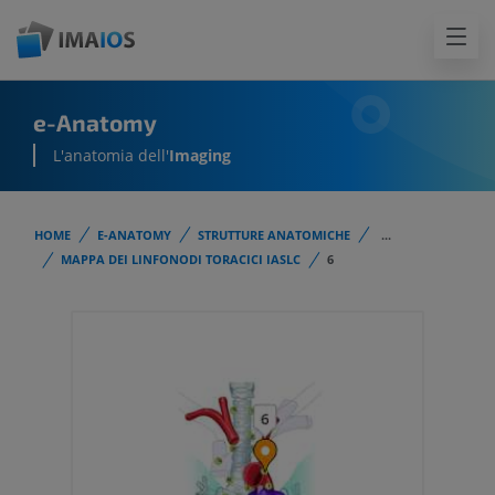
e-Anatomy
L'anatomia dell'
Imaging
HOME
E-ANATOMY
STRUTTURE ANATOMICHE
...
MAPPA DEI LINFONODI TORACICI IASLC
6