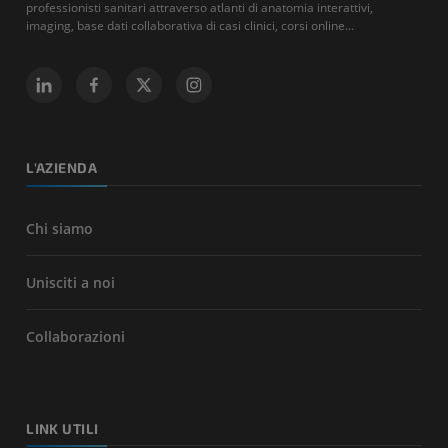
professionisti sanitari attraverso atlanti di anatomia interattivi,
imaging, base dati collaborativa di casi clinici, corsi online...
L'AZIENDA
Chi siamo
Unisciti a noi
Collaborazioni
LINK UTILI