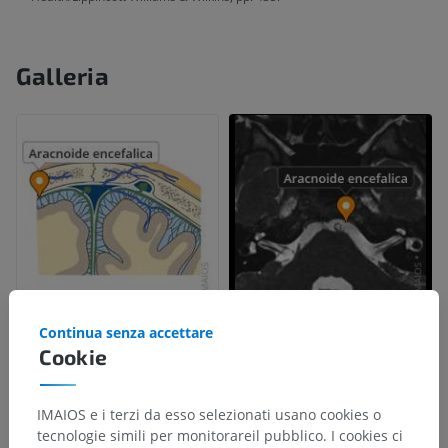
Galleria
Continua senza accettare
Cookie
IMAIOS e i terzi da esso selezionati usano cookies o
tecnologie simili per monitorareil pubblico. I cookies ci