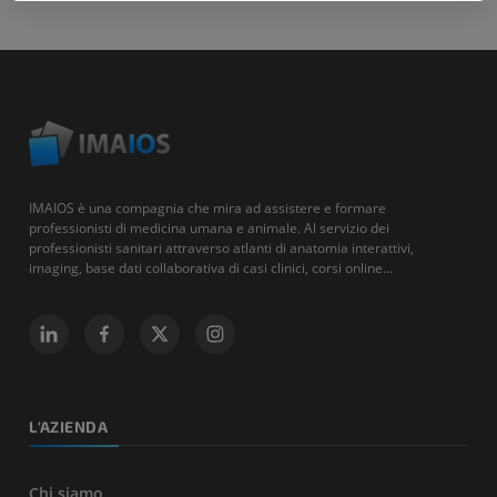
IMAIOS è una compagnia che mira ad assistere e formare
professionisti di medicina umana e animale. Al servizio dei
professionisti sanitari attraverso atlanti di anatomia interattivi,
imaging, base dati collaborativa di casi clinici, corsi online...
L'AZIENDA
Chi siamo