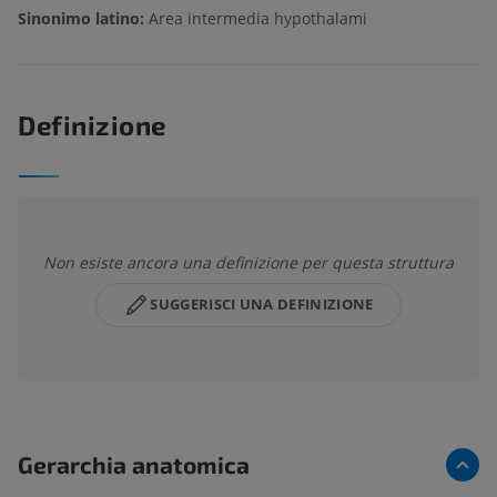
Sinonimo latino:
Area intermedia hypothalami
Definizione
Non esiste ancora una definizione per questa struttura
SUGGERISCI UNA DEFINIZIONE
Gerarchia anatomica