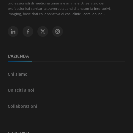
professionisti di medicina umana e animale. Al servizio dei
professionisti sanitari attraverso atlanti di anatomia interattivi,
imaging, base dati collaborativa di casi clinici, corsi online...
L'AZIENDA
Chi siamo
Unisciti a noi
Collaborazioni