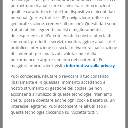
permettono di analizzare e conservare informazioni
quali le caratteristiche del tuo dispositivo e alcuni dati
personali (per es. indirizzi IP, navigazione, utilizzo o
geolocalizzazione, credenziali uniche). Questi dati sono
trattati ai fini seguenti: analisi e miglioramento
dell'esperienza dell'utente e/o della nostra offerta di
contenuti, prodotti e servizi, monitoraggio e analisi del
pubblico, interazione coi social network, visualizzazione
di contenuti personalizzati, valutazione della
performance e apprezzamento dei contenuti. Per
maggiori informazioni, visita
informativa sulla privacy
.
Puoi concedere, rifiutare o revocare il tuo consenso
liberamente e in qualsiasi momento accedendo al
nostro strumento di gestione dei cookie. Se non
acconsenti all'utilizzo di queste tecnologie, riteniamo
che tu possa obiettare anche ogni cookie basato su un
interesse legittimo. Puoi acconsentire all'utilizzo di
queste tecnologie cliccando su "Accetta tutti".