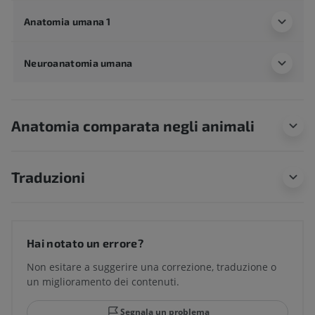
Anatomia umana 1
Neuroanatomia umana
Anatomia comparata negli animali
Traduzioni
Hai notato un errore?
Non esitare a suggerire una correzione, traduzione o
un miglioramento dei contenuti.
Segnala un problema