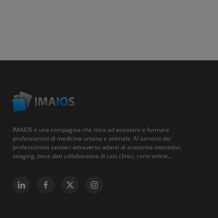
IMAIOS è una compagnia che mira ad assistere e formare
professionisti di medicina umana e animale. Al servizio dei
professionisti sanitari attraverso atlanti di anatomia interattivi,
imaging, base dati collaborativa di casi clinici, corsi online...