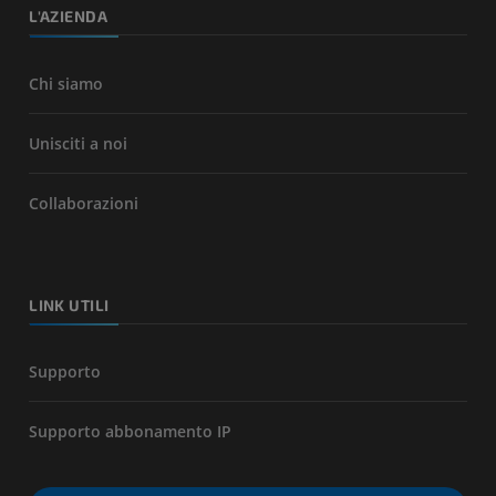
L'AZIENDA
Chi siamo
Unisciti a noi
Collaborazioni
LINK UTILI
Supporto
Supporto abbonamento IP