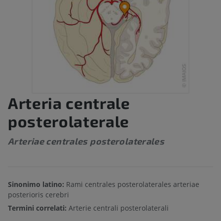
Arteria centrale
posterolaterale
Arteriae centrales posterolaterales
Sinonimo latino:
Rami centrales posterolaterales arteriae
posterioris cerebri
Termini correlati:
Arterie centrali posterolaterali