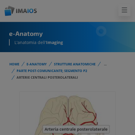
e-Anatomy
L'anatomia dell'
Imaging
HOME
E-ANATOMY
STRUTTURE ANATOMICHE
...
PARTE POST-COMUNICANTE; SEGMENTO P2
ARTERIE CENTRALI POSTEROLATERALI