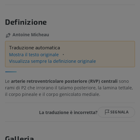
Definizione
Antoine Micheau
Traduzione automatica
Mostra il testo originale
Visualizza sempre la definizione originale
Le
arterie retroventricolare posteriore (RVP) centrali
sono
rami di P2 che irrorano il talamo posteriore, la lamina tettale,
il corpo pineale e il corpo genicolato mediale.
La traduzione è incorretta?
SEGNALA
Galleria