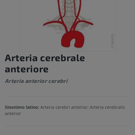
Arteria cerebrale
anteriore
Arteria anterior cerebri
Sinonimo latino:
Arteria cerebri anterior; Arteria cerebralis
anterior