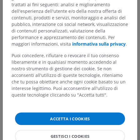
trattati ai fini seguenti: analisi e miglioramento
dell'esperienza dell'utente e/o della nostra offerta di
contenuti, prodotti e servizi, monitoraggio e analisi del
pubblico, interazione coi social network, visualizzazione
di contenuti personalizzati, valutazione della
performance e apprezzamento dei contenuti. Per
maggiori informazioni, visita
informativa sulla privacy
.
Puoi concedere, rifiutare o revocare il tuo consenso
liberamente e in qualsiasi momento accedendo al
nostro strumento di gestione dei cookie. Se non
acconsenti all'utilizzo di queste tecnologie, riteniamo
che tu possa obiettare anche ogni cookie basato su un
interesse legittimo. Puoi acconsentire all'utilizzo di
queste tecnologie cliccando su "Accetta tutti".
ACCETTA I COOKIES
GESTISCI I COOKIES