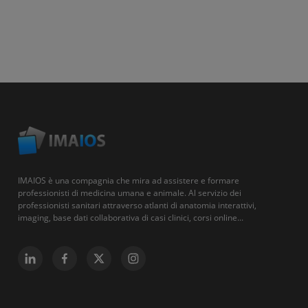
IMAIOS è una compagnia che mira ad assistere e formare
professionisti di medicina umana e animale. Al servizio dei
professionisti sanitari attraverso atlanti di anatomia interattivi,
imaging, base dati collaborativa di casi clinici, corsi online...