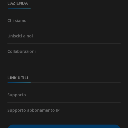
L'AZIENDA
Chi siamo
Unisciti a noi
Collaborazioni
LINK UTILI
Supporto
Supporto abbonamento IP