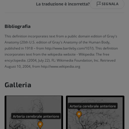
La traduzione è incorretta?
SEGNALA
Bibliografia
This definition incorporates text from a public domain edition of Gray's
Anatomy (20th U.S. edition of Gray's Anatomy of the Human Body,
published in 1918 – from http://www.bartleby.com/107/). This definition
incorporates text from the wikipedia website - Wikipedia: The free
encyclopedia. (2004, July 22). FL: Wikimedia Foundation, Inc. Retrieved
August 10, 2004, from http://www.wikipedia.org
Galleria