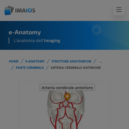
e-Anatomy
L'anatomia dell'
Imaging
HOME
E-ANATOMY
STRUTTURE ANATOMICHE
...
PARTE CEREBRALE
ARTERIA CEREBRALE ANTERIORE