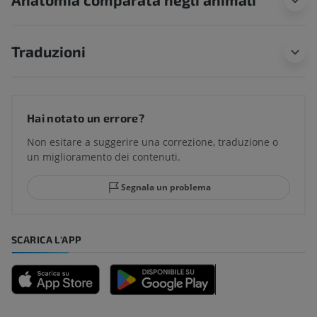
Traduzioni
Hai notato un errore?
Non esitare a suggerire una correzione, traduzione o
un miglioramento dei contenuti.
Segnala un problema
SCARICA L'APP