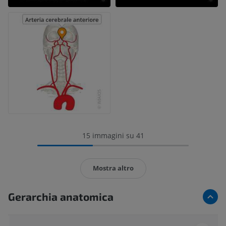
15 immagini su 41
Mostra altro
Gerarchia anatomica