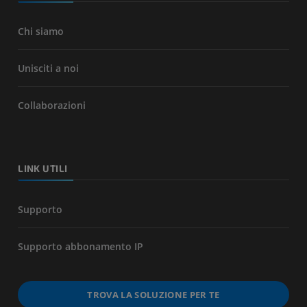
Chi siamo
Unisciti a noi
Collaborazioni
LINK UTILI
Supporto
Supporto abbonamento IP
TROVA LA SOLUZIONE PER TE