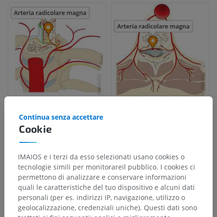
Continua senza accettare
Cookie
IMAIOS e i terzi da esso selezionati usano cookies o
tecnologie simili per monitorareil pubblico. I cookies ci
permettono di analizzare e conservare informazioni
quali le caratteristiche del tuo dispositivo e alcuni dati
personali (per es. indirizzi IP, navigazione, utilizzo o
geolocalizzazione, credenziali uniche). Questi dati sono