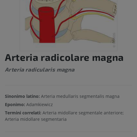
Arteria radicolare magna
Arteria radicularis magna
Sinonimo latino:
Arteria medullaris segmentalis magna
Eponimo:
Adamkiewicz
Termini correlati:
Arteria midollare segmentale anteriore;
Arteria midollare segmentaria