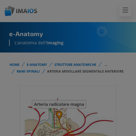
e-Anatomy
L'anatomia dell'
Imaging
HOME
E-ANATOMY
STRUTTURE ANATOMICHE
...
RAMI SPINALI
ARTERIA MIDOLLARE SEGMENTALE ANTERIORE