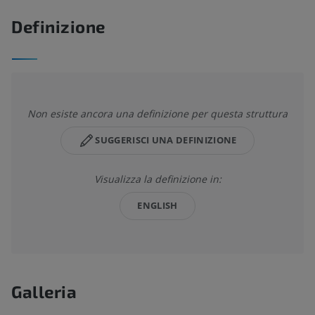
Definizione
Non esiste ancora una definizione per questa struttura
SUGGERISCI UNA DEFINIZIONE
Visualizza la definizione in:
ENGLISH
Galleria