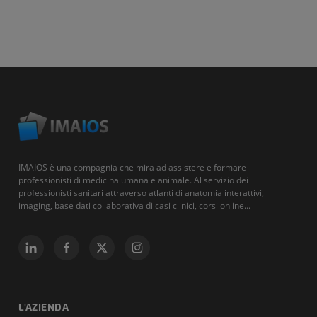
IMAIOS è una compagnia che mira ad assistere e formare
professionisti di medicina umana e animale. Al servizio dei
professionisti sanitari attraverso atlanti di anatomia interattivi,
imaging, base dati collaborativa di casi clinici, corsi online...
L'AZIENDA